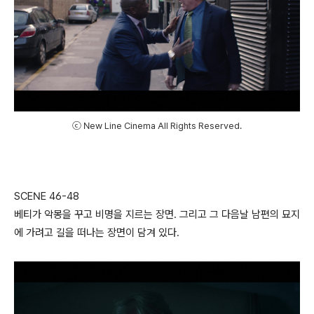
ⓒ New Line Cinema All Rights Reserved.
SCENE 46-48
베티가 악몽을 꾸고 비명을 지르는 장면. 그리고 그 다음날 남편의 묘지
에 가려고 길을 떠나는 장면이 담겨 있다.