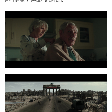
는 선명한 컬러와 선예도가 잘 살아있다.