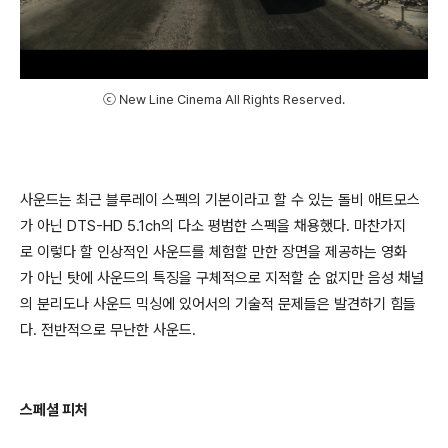
ⓒ New Line Cinema All Rights Reserved.
사운드는 최근 블루레이 스펙의 기본이라고 할 수 있는 돌비 애트모스
가 아닌 DTS-HD 5.1ch의 다소 평범한 스펙을 채용했다. 마찬가지
로 이렇다 할 인상적인 사운드를 체험할 만한 장면을 제공하는 영화
가 아닌 탓에 사운드의 특징을 구체적으로 지적할 순 없지만 음성 채널
의 분리도나 사운드 믹싱에 있어서의 기술적 문제들은 발견하기 힘들
다. 전반적으로 무난한 사운드.
스페셜 피처