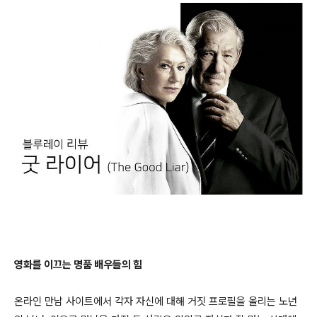
영화를 이끄는 명품 배우들의 힘
온라인 만남 사이트에서 각자 자신에 대해 거짓 프로필을 올리는 노년