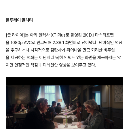
블루레이 퀄리티
[굿 라이어]는 아리 알렉사 XT Plus로 촬영된 2K D.I 마스터포맷
을 1080p AVC로 인코딩해 2.38:1 화면비로 담아냈다. 탐미적인 영상
을 추구하거나 시각적으로 감탄사가 튀어나올 만큼 화려한 비주얼
을 제공하는 영화는 아닌지라 딱히 임팩트 있는 화면을 제공하지는 않
지만 안정적인 색감과 디테일한 영상을 보여주고 있다.