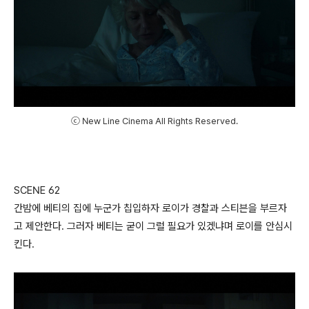
ⓒ New Line Cinema All Rights Reserved.
SCENE 62
간밤에 베티의 집에 누군가 칩입하자 로이가 경찰과 스티븐을 부르자
고 제안한다. 그러자 베티는 굳이 그럴 필요가 있겠냐며 로이를 안심시
킨다.