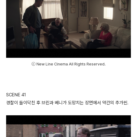
ⓒ New Line Cinema All Rights Reserved.
SCENE 41
경찰이 들이닥친 후 브린과 베니가 도망치는 장면에서 약간의 추가씬.