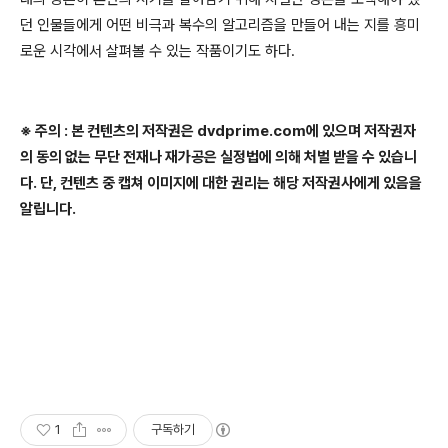
던 인물들에게 어떤 비극과 복수의 알고리즘을 만들어 내는 지를 흥미
로운 시각에서 살펴볼 수 있는 작품이기도 하다.
※ 주의 : 본 컨텐츠의 저작권은 dvdprime.com에 있으며 저작권자
의 동의 없는 무단 전재나 재가공은 실정법에 의해 처벌 받을 수 있습니
다. 단, 컨텐츠 중 캡쳐 이미지에 대한 권리는 해당 저작권사에게 있음을
알립니다.
1
구독하기