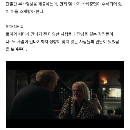
단촐한 부가영상을 제공하는데, 먼저 몇 가지 삭제장면이 수록되어 있
어 이를 소개할까 한다.
SCENE 4
로이와 베티가 만나기 전 다양한 사람들과 만남을 갖는 장면들이
다. 두 사람이 만나기까지 성향이 맞지 않는 사람들과 만남이 있었음
을 보여준다.