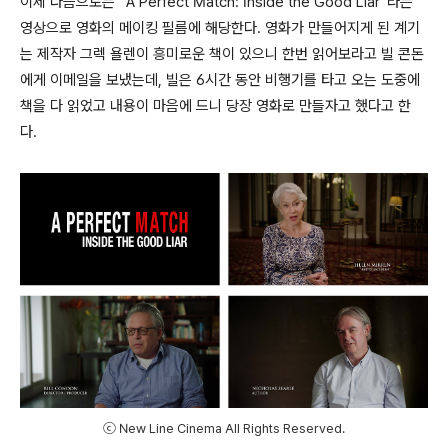
이제 다음으로는 “A Perfect Match: Inside the Good Liar”라는
영상으로 영화의 메이킹 필름에 해당한다. 영화가 만들어지게 된 계기
는 제작자 그렉 욜렌이 흥미로운 책이 있으니 한번 읽어보라고 빌 콘돈
에게 이메일을 보냈는데, 빌은 6시간 동안 비행기를 타고 오는 도중에
책을 다 읽었고 내용이 마음에 드니 당장 영화로 만들자고 했다고 한
다.
ⓒ New Line Cinema All Rights Reserved.