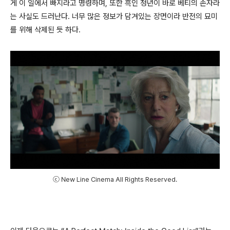
게 이 일에서 빠지라고 명령하며, 또한 흑인 청년이 바로 베티의 손자라
는 사실도 드러난다. 너무 많은 정보가 담겨있는 장면이라 반전의 묘미
를 위해 삭제된 듯 하다.
ⓒ New Line Cinema All Rights Reserved.