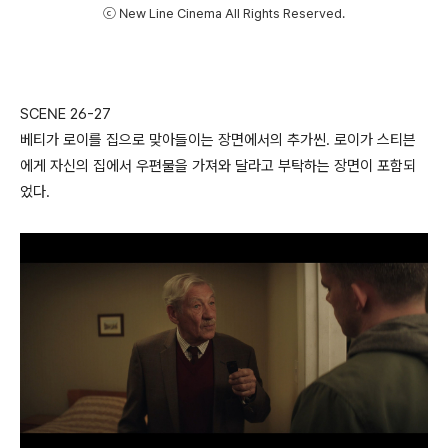
ⓒ New Line Cinema All Rights Reserved.
SCENE 26-27
베티가 로이를 집으로 맞아들이는 장면에서의 추가씬. 로이가 스티븐
에게 자신의 집에서 우편물을 가져와 달라고 부탁하는 장면이 포함되
었다.