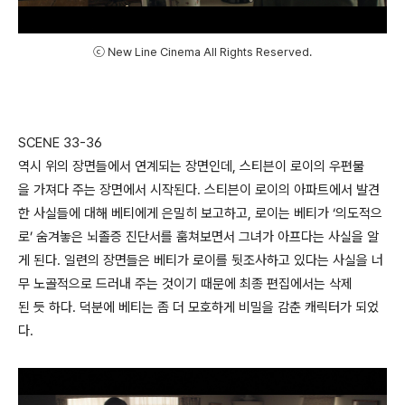
ⓒ New Line Cinema All Rights Reserved.
SCENE 33-36
역시 위의 장면들에서 연계되는 장면인데, 스티븐이 로이의 우편물
을 가져다 주는 장면에서 시작된다. 스티븐이 로이의 아파트에서 발견
한 사실들에 대해 베티에게 은밀히 보고하고, 로이는 베티가 ‘의도적으
로’ 숨겨놓은 뇌졸증 진단서를 훔쳐보면서 그녀가 아프다는 사실을 알
게 된다. 일련의 장면들은 베티가 로이를 뒷조사하고 있다는 사실을 너
무 노골적으로 드러내 주는 것이기 때문에 최종 편집에서는 삭제
된 듯 하다. 덕분에 베티는 좀 더 모호하게 비밀을 감춘 캐릭터가 되었
다.