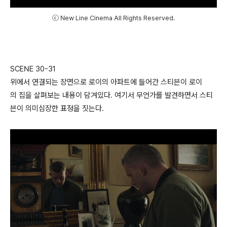
ⓒ New Line Cinema All Rights Reserved.
SCENE 30-31
위에서 연결되는 장면으로 로이의 아파트에 들어간 스티븐이 로이
의 집을 살펴보는 내용이 담겨있다. 여기서 무언가를 발견하면서 스티
븐이 의미심장한 표정을 짓는다.