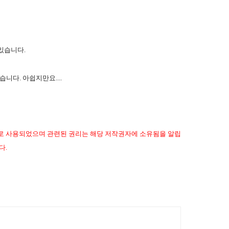
 있습니다.
니다. 아쉽지만요....
으로 사용되었으며 관련된 권리는 해당 저작권자에 소유됨을 알립
다.