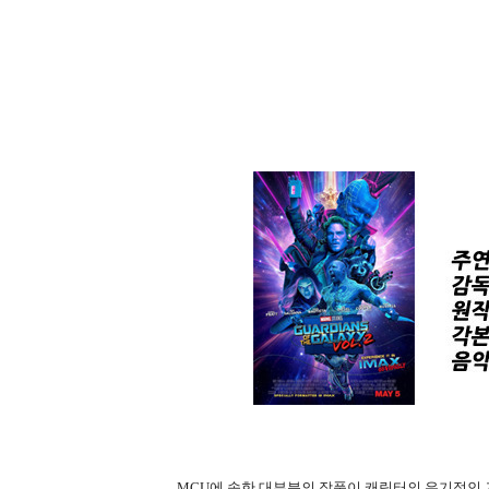
MCU에 속한 대부분의 작품이 캐릭터의 유기적인 