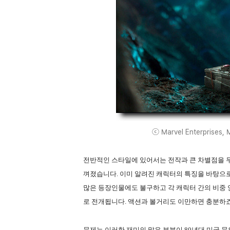
ⓒ Marvel Enterprises, Ma
전반적인 스타일에 있어서는 전작과 큰 차별점을 두
껴졌습니다. 이미 알려진 캐릭터의 특징을 바탕으
많은 등장인물에도 불구하고 각 캐릭터 간의 비중 
로 전개됩니다. 액션과 볼거리도 이만하면 충분하죠
문제는 이러한 재미의 많은 부분이 80년대 미국 문