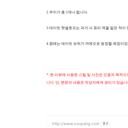
2.쿠키가 총 5개나 됩니다.
3.데이빗 핫셀호프는 과거 닉 퓨리 역을 맡은 적이
4.원래는 데이빗 보위가 까메오로 등장할 예정이었습
* 본 리뷰에 사용된 스틸 및 사진은 인용의 목적
니다. 단, 본문의 내용은 작성자에게 권리가 있습니
http://www.coupang.com
광고