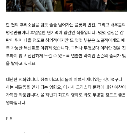
한 편의 추리소설을 읽듯 술술 넘어가는 플롯과 반전, 그리고 배우들의
명성만큼이나 후덜덜한 연기력이 압권인 작품입니다. 몇몇 설정은 감
탄이 튀어 나올 정도로 창의적이지만 또 몇몇 부분은 노골적이게도 예
측 가능한 복선들로 이뤄져 있습니다. 그러나 무엇보다 이러한 것을 진
부하지 않고 신선하게 느낄 수 있도록 연출한 라이언 존슨의 솜씨가 빛
을 발하고 있지요.
대단한 영화입니다. 정통 미스터리물이 이렇게 재미있는 것이었구나
하는 깨달음을 얻게 되는 영화요, 아가사 크리스티 문학에 대한 예찬이
가득찬 작품입니다. 올 하반기 최고의 영화로 봐도 무방할 정도로 좋은
영화입니다.
P.S