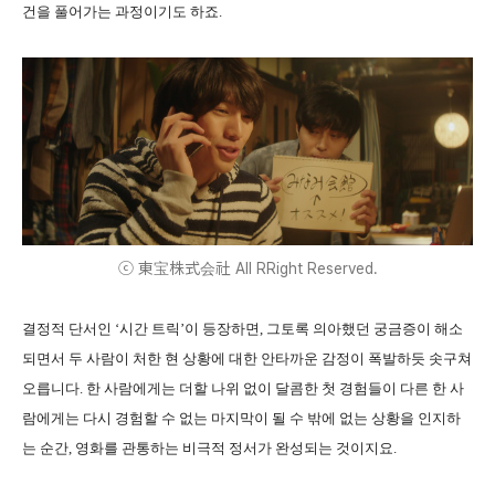
건을 풀어가는 과정이기도 하죠.
ⓒ 東宝株式会社 All RRight Reserved.
결정적 단서인 ‘시간 트릭’이 등장하면, 그토록 의아했던 궁금증이 해소
되면서 두 사람이 처한 현 상황에 대한 안타까운 감정이 폭발하듯 솟구쳐
오릅니다. 한 사람에게는 더할 나위 없이 달콤한 첫 경험들이 다른 한 사
람에게는 다시 경험할 수 없는 마지막이 될 수 밖에 없는 상황을 인지하
는 순간, 영화를 관통하는 비극적 정서가 완성되는 것이지요.