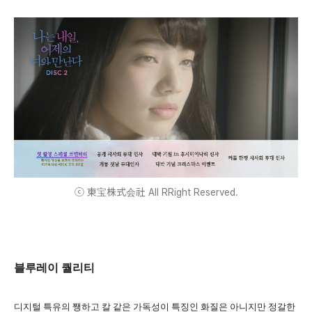
ⓒ 東宝株式会社 All RRight Reserved.
블루레이 퀄리티
디지털 특유의 쨍하고 칼 같은 가독성이 특징인 화질은 아니지만 정갈한