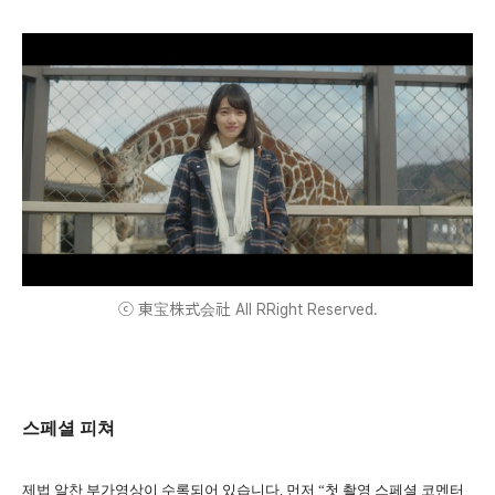
ⓒ 東宝株式会社 All RRight Reserved.
스페셜 피쳐
제법 알찬 부가영상이 수록되어 있습니다. 먼저 “첫 촬영 스페셜 코멘터