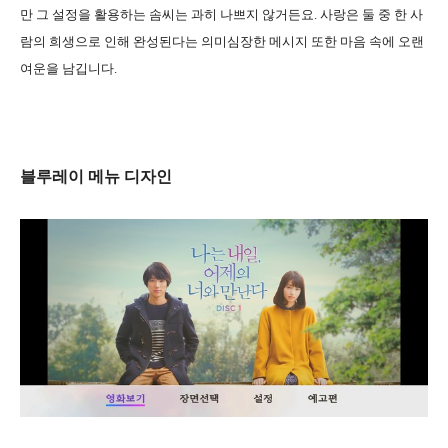
만 그 설정을 활용하는 솜씨는 과히 나쁘지 않거든요. 사랑은 둘 중 한 사
람의 희생으로 인해 완성된다는 의미심장한 메시지 또한 마음 속에 오랜
여운을 남깁니다.
블루레이 메뉴 디자인