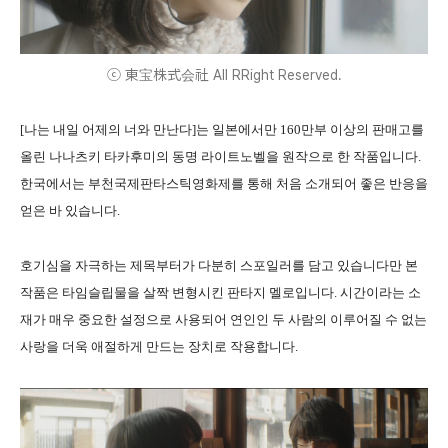
ⓒ 東宝株式会社 All RRight Reserved.
[나는 내일 어제의 너와 만난다]는 일본에서만 160만부 이상의 판매고를
올린 나나츠키 타카후미의 동명 라이트노벨을 원작으로 한 작품입니다.
한국에서는 부천국제판타스틱영화제를 통해 처음 소개되어 좋은 반응을
얻은 바 있습니다.
호기심을 자극하는 제목부터가 다분히 스포일러를 담고 있습니다만 본
작품은 타임슬립물을 살짝 변형시킨 판타지 멜로입니다. 시간이라는 소
재가 매우 중요한 설정으로 사용되어 연인인 두 사람의 이루어질 수 없는
사랑을 더욱 애절하게 만드는 장치로 작용합니다.