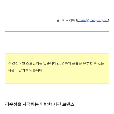
글 : 페니웨이 (
admin@pennyway.net
)
※ 결정적인 스포일러는 없습니다만, 영화의 플롯을 유추할 수 있는
내용이 담겨져 있습니다.
감수성을 자극하는 역방향 시간 로맨스