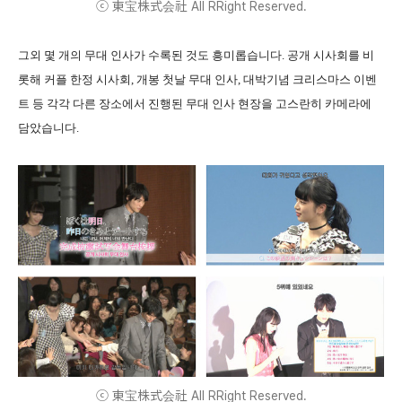
ⓒ 東宝株式会社 All RRight Reserved.
그외 몇 개의 무대 인사가 수록된 것도 흥미롭습니다. 공개 시사회를 비
롯해 커플 한정 시사회, 개봉 첫날 무대 인사, 대박기념 크리스마스 이벤
트 등 각각 다른 장소에서 진행된 무대 인사 현장을 고스란히 카메라에
담았습니다.
ⓒ 東宝株式会社 All RRight Reserved.