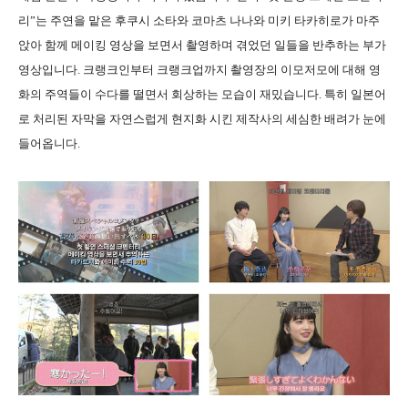
리”는 주연을 맡은 후쿠시 소타와 코마츠 나나와 미키 타카히로가 마주
앉아 함께 메이킹 영상을 보면서 촬영하며 겪었던 일들을 반추하는 부가
영상입니다. 크랭크인부터 크랭크업까지 촬영장의 이모저모에 대해 영
화의 주역들이 수다를 떨면서 회상하는 모습이 재밌습니다. 특히 일본어
로 처리된 자막을 자연스럽게 현지화 시킨 제작사의 세심한 배려가 눈에
들어옵니다.