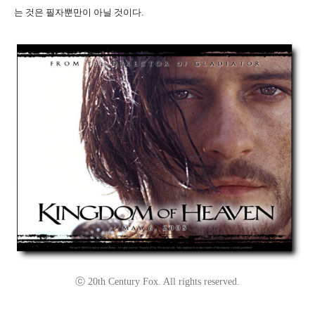
는 것은 필자뿐만이 아닐 것이다.
ⓒ 20th Century Fox. All rights reserved.