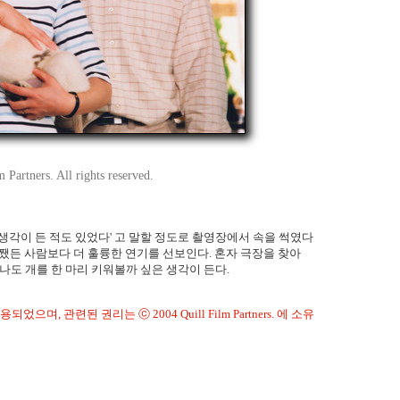
Partners. All rights reserved.
생각이 든 적도 있었다' 고 말할 정도로 촬영장에서 속을 썩였다
쨌든 사람보다 더 훌륭한 연기를 선보인다. 혼자 극장을 찾아
 나도 개를 한 마리 키워볼까 싶은 생각이 든다.
며, 관련된 권리는 ⓒ 2004 Quill Film Partners. 에 소유