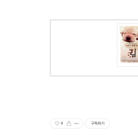
9
구독하기