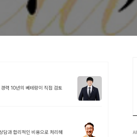
조 경력 10년의 베테랑이 직접 검토
 상담과 합리적인 비용으로 처리해
Al