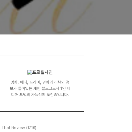
영화, 애니, 드라마, 만화의 리뷰와 정
보가 들어있는 개인 블로그로서 1인 미
디어 포털의 가능성에 도전중입니다.
l That Review
(1718)