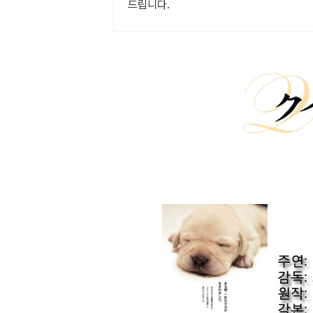
드립니다.