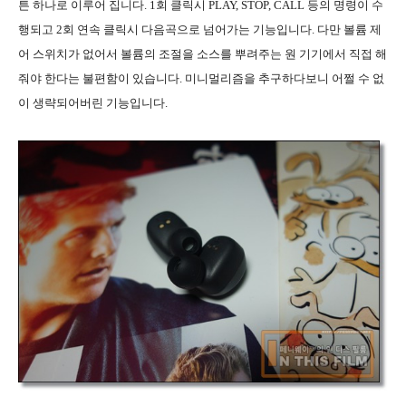
튼 하나로 이루어 집니다. 1회 클릭시 PLAY, STOP, CALL 등의 명령이 수
행되고 2회 연속 클릭시 다음곡으로 넘어가는 기능입니다. 다만 볼륨 제
어 스위치가 없어서 볼륨의 조절을 소스를 뿌려주는 원 기기에서 직접 해
줘야 한다는 불편함이 있습니다. 미니멀리즘을 추구하다보니 어쩔 수 없
이 생략되어버린 기능입니다.