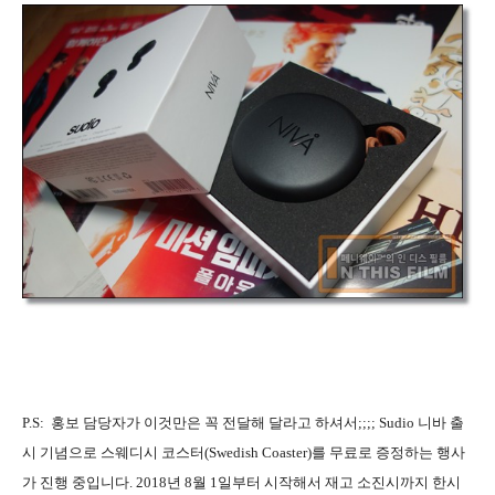
P.S: 홍보 담당자가 이것만은 꼭 전달해 달라고 하셔서;;;; Sudio 니바 출
시 기념으로 스웨디시 코스터(Swedish Coaster)를 무료로 증정하는 행사
가 진행 중입니다. 2018년 8월 1일부터 시작해서 재고 소진시까지 한시