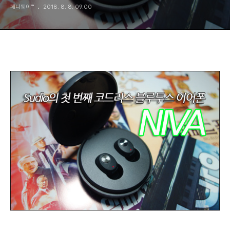
페니웨이™
2018. 8. 8. 09:00