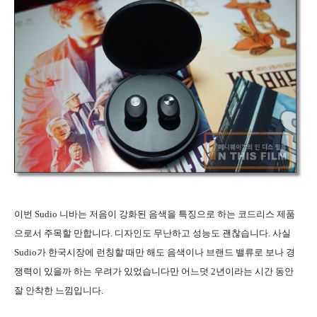
이번 Sudio 니바는 저음이 강화된 음색을 특징으로 하는 코드리스 제품
으로서 주목할 만합니다. 디자인도 무난하고 성능도 괜찮습니다. 사실
Sudio가 한국시장에 런칭할 때만 해도 음색이나 브랜드 밸류로 보나 경
쟁력이 있을까 하는 우려가 있었습니다만 어느덧 2년이라는 시간 동안
잘 안착한 느낌입니다.