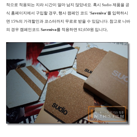
적으로 적용되는 지라 시간이 얼마 남지 않았네요. 혹시 Sudio 제품을 공
식 홈페이지에서 구입할 경우, 행사 캠페인 코드 ‘
Saveniva
‘를 입력하시
면 15%의 가격할인과 코스터까지 무료로 받을 수 있답니다. 참고로 니바
의 경우 캠페인코드
Saveniva
를 적용하면 92,650원 입니다,