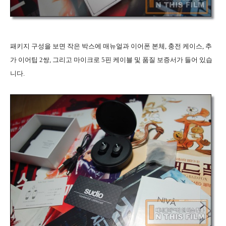
패키지 구성을 보면 작은 박스에 매뉴얼과 이어폰 본체, 충전 케이스, 추
가 이어팁 2쌍, 그리고 마이크로 5핀 케이블 및 품질 보증서가 들어 있습
니다.