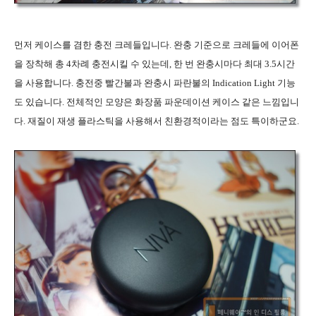
먼저 케이스를 겸한 충전 크레들입니다. 완충 기준으로 크레들에 이어폰
을 장착해 총 4차례 충전시킬 수 있는데, 한 번 완충시마다 최대 3.5시간
을 사용합니다. 충전중 빨간불과 완충시 파란불의 Indication Light 기능
도 있습니다. 전체적인 모양은 화장품 파운데이션 케이스 같은 느낌입니
다. 재질이 재생 플라스틱을 사용해서 친환경적이라는 점도 특이하군요.