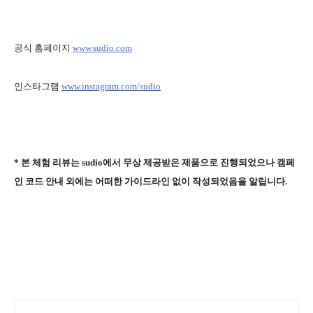
공식 홈페이지
www.sudio.com
인스타그램
www.instagram.com/sudio
* 본 체험 리뷰는 sudio에서 무상 제공받은 제품으로 진행되었으나 캠페
인 코드 안내 외에는 어떠한 가이드라인 없이 작성되었음을 알립니다.