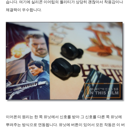
습니다. 여기에 실리콘 이어팁의 퀄리티가 상당히 괜찮아서 착용감이나
체결력이 우수합니다.
이어폰의 원리는 한 쪽 유닛에서 신호를 받아 그 신호를 다른 쪽 유닛에
뿌려주는 방식으로 연동됩니다. 유닛에 버튼이 있어서 모든 작동은 이 버