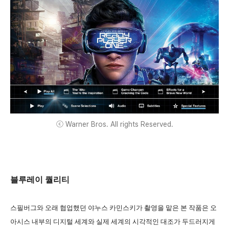
ⓒ Warner Bros. All rights Reserved.
블루레이 퀄리티
스필버그와 오래 협업했던 야누스 카민스키가 촬영을 맡은 본 작품은 오
아시스 내부의 디지털 세계와 실제 세계의 시각적인 대조가 두드러지게