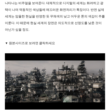
나타나는 비주얼을 보여준다. 대체적으로 디지털의 세계는 화려하고 광
택이 나며 역동적인 색상들에 매끄러운 화면처리가 특징이다. 반면 실제
세계는 암울한 현실을 반영한 듯 무채색의 낮고 어두운 톤의 색감이 주를
이룬다. 이 때문에 현실 세계의 장면은 의도적으로 선명도를 낮춘 것이
아닌가 싶을 정도.
▼ 원본사이즈로 보려면 클릭하세요