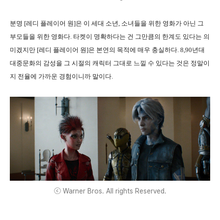
분명 [레디 플레이어 원]은 이 세대 소년, 소녀들을 위한 영화가 아닌 그
부모들을 위한 영화다. 타켓이 명확하다는 건 그만큼의 한계도 있다는 의
미겠지만 [레디 플레이어 원]은 본연의 목적에 매우 충실하다. 8,90년대
대중문화의 감성을 그 시절의 캐릭터 그대로 느낄 수 있다는 것은 정말이
지 전율에 가까운 경험이니까 말이다.
ⓒ Warner Bros. All rights Reserved.