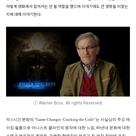
어떻게 영화에서 없어서는 안 될 역할을 했으며 이야기에도 큰 영향을 미쳤는
지에 대해 이야기한다.
ⓒ Warner Bros. All rights Reserved.
약 1시간 분량의 “Game Changer: Cracking the Code”는 사실상의 주요 메
이킹 필름으로 어니스트 클라인의 원작에 대한 느낌, 80년대 문화에 대한
스텝과 배우들의 추억들, 유쾌한 촬영장의 분위기 등 제작 전반에 걸친