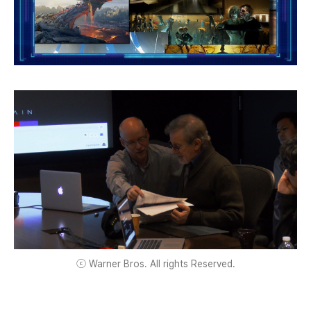
ⓒ Warner Bros. All rights Reserved.