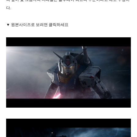
다.
▼ 원본사이즈로 보려면 클릭하세요