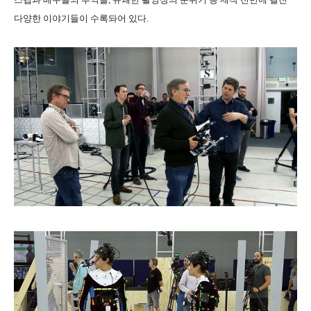
다양한 이야기들이 수록돠어 있다.