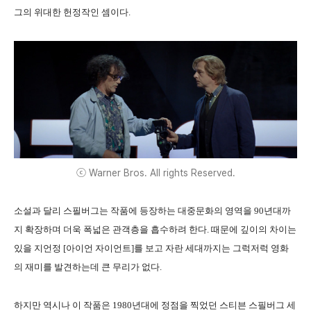
그의 위대한 헌정작인 셈이다.
ⓒ Warner Bros. All rights Reserved.
소설과 달리 스필버그는 작품에 등장하는 대중문화의 영역을 90년대까
지 확장하며 더욱 폭넓은 관객층을 흡수하려 한다. 때문에 깊이의 차이는
있을 지언정 [아이언 자이언트]를 보고 자란 세대까지는 그럭저럭 영화
의 재미를 발견하
는데 큰 무리가 없다.
하지만 역시나 이 작품은 1980년대에 정점을 찍었던 스티븐 스필버그 세