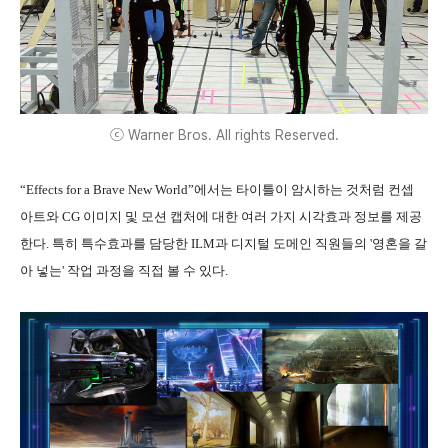
ⓒ Warner Bros. All rights Reserved.
“Effects for a Brave New World”에서는 타이틀이 암시하는 것처럼 컨셉
아트와 CG 이미지 및 모션 캡처에 대한 여러 가지 시각효과 정보를 제공
한다. 특히 특수효과를 담당한 ILM과 디지털 도메인 직원들의 '영혼을 갈
아 넣는' 작업 과정을 직접 볼 수 있다.