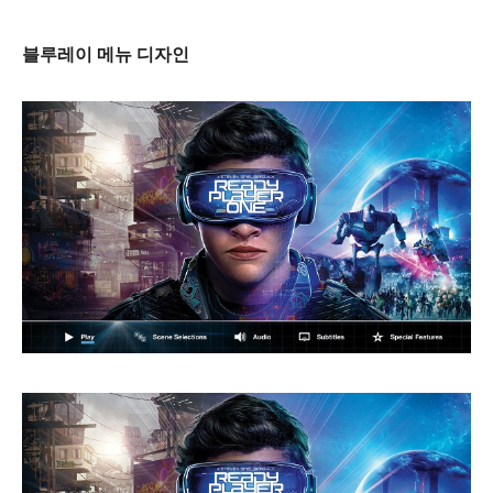
블루레이 메뉴 디자인