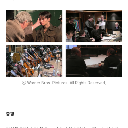
ⓒ Warner Bros. Pictures. All Rights Reserved,
총평