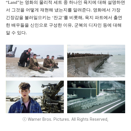
“Land”는 영화의 물리적 세트 중 하나인 육지에 대해 설명하면
서 그것을 어떻게 재현해 냈는지를 알려준다. 영화에서 가장
긴장감을 불러일으키는 ‘잔교’를 비롯해, 육지 파트에서 출연
한 배우들을 신인으로 구성한 이유, 군복의 디자인 등에 대해
알 수 있다.
ⓒ Warner Bros. Pictures. All Rights Reserved,