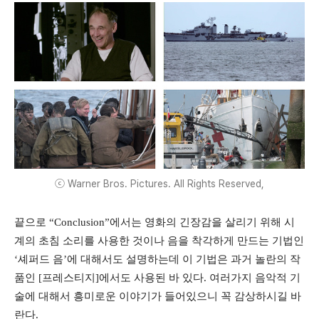
ⓒ Warner Bros. Pictures. All Rights Reserved,
끝으로 “Conclusion”에서는 영화의 긴장감을 살리기 위해 시
계의 초침 소리를 사용한 것이나 음을 착각하게 만드는 기법인
‘셰퍼드 음’에 대해서도 설명하는데 이 기법은 과거 놀란의 작
품인 [프레스티지]에서도 사용된 바 있다. 여러가지 음악적 기
술에 대해서 흥미로운 이야기가 들어있으니 꼭 감상하시길 바
란다.