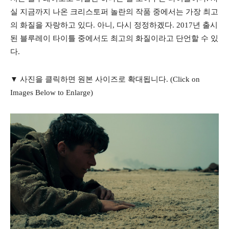
실 지금까지 나온 크리스토퍼 놀란의 작품 중에서는 가장 최고
의 화질을 자랑하고 있다. 아니, 다시 정정하겠다. 2017년 출시
된 블루레이 타이틀 중에서도 최고의 화질이라고 단언할 수 있
다.
▼ 사진을 클릭하면 원본 사이즈로 확대됩니다. (Click on
Images Below to Enlarge)