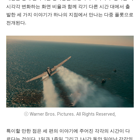
시각각 변화하는 화면 비율과 함께 각기 다른 시간 대에서 출
발한 세 가지 이야기가 하나의 지점에서 만나는 다중 플롯으로
전개된다.
ⓒ Warner Bros. Pictures. All Rights Reserved,
특이할 만한 점은 세 편의 이야기에 주어진 각각의 시간이 다
르다는 것이다. 1일과 1주일 그리고 1시간 동안 일어난 각각의