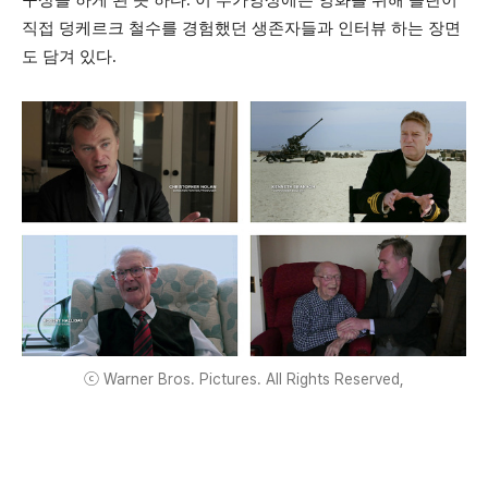
직접 덩케르크 철수를 경험했던 생존자들과 인터뷰 하는 장면
도 담겨 있다.
ⓒ Warner Bros. Pictures. All Rights Reserved,