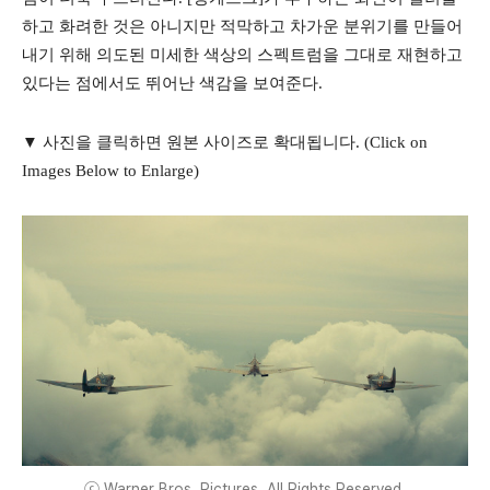
하고 화려한 것은 아니지만 적막하고 차가운 분위기를 만들어
내기 위해 의도된 미세한 색상의 스펙트럼을 그대로 재현하고
있다는 점에서도 뛰어난 색감을 보여준다.
▼ 사진을 클릭하면 원본 사이즈로 확대됩니다. (Click on
Images Below to Enlarge)
ⓒ Warner Bros. Pictures. All Rights Reserved,