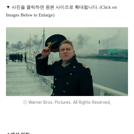
▼ 사진을 클릭하면 원본 사이즈로 확대됩니다. (Click on
Images Below to Enlarge)
ⓒ Warner Bros. Pictures. All Rights Reserved,