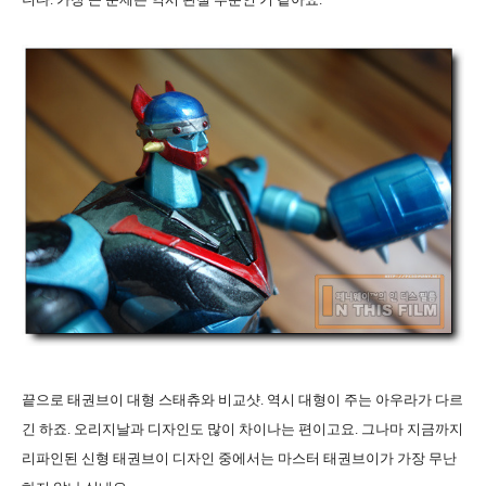
끝으로 태권브이 대형 스태츄와 비교샷
.
역시 대형이 주는 아우라가 다르
긴 하죠
.
오리지날과 디자인도 많이 차이나는 편이고요
.
그나마 지금까지
리파인된 신형 태권브이 디자인 중에서는 마스터 태권브이가 가장 무난