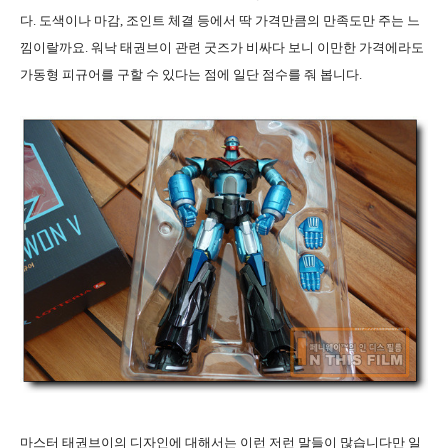
다
.
도색이나 마감
,
조인트 체결 등에서 딱 가격만큼의 만족도만 주는 느
낌이랄까요
.
워낙 태권브이 관련 굿즈가 비싸다 보니 이만한 가격에라도
가동형 피규어를 구할 수 있다는 점에 일단 점수를 줘 봅니다
.
마스터 태권브이의 디자인에 대해서는 이런 저런 말들이 많습니다만 일