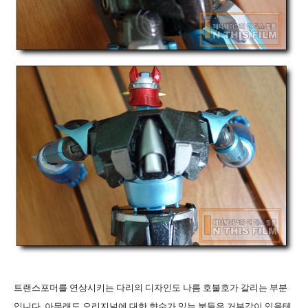
트랜스포머를 연상시키는 다리의 디자인도 나름 호불호가 갈리는 부분
입니다
.
아무래도 오리지널에 대한 향수가 있는 분들은 거부감이 있을테