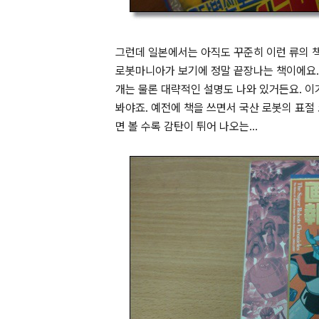
그런데 일본에서는 아직도 꾸준히 이런 류의 책
로봇마니아가 보기에 정말 끝장나는 책이에요.
개는 물론 대략적인 설명도 나와 있거든요. 이
봐야죠. 예전에 책을 쓰면서 국산 로봇의 표절
면 볼 수록 감탄이 튀어 나오는...