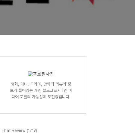
영화, 애니, 드라마, 만화의 리뷰와 정
보가 들어있는 개인 블로그로서 1인 미
디어 포털의 가능성에 도전중입니다.
l That Review
(1718)