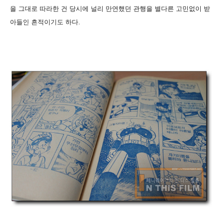
을 그대로 따라한 건 당시에 널리 만연했던 관행을 별다른 고민없이 받
아들인 흔적이기도 하다.