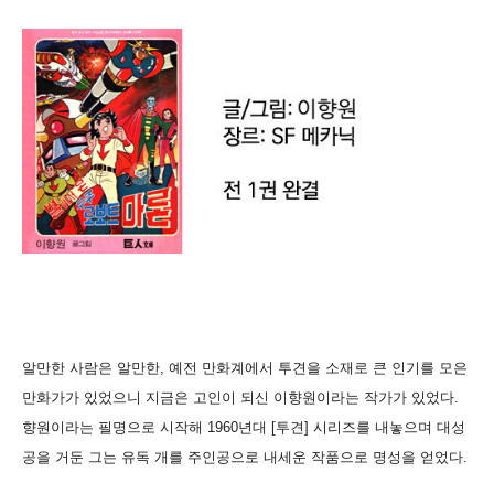
알만한 사람은 알만한, 예전 만화계에서 투견을 소재로 큰 인기를 모은
만화가가 있었으니 지금은 고인이 되신 이향원이라는 작가가 있었다.
향원이라는 필명으로 시작해 1960년대 [투견] 시리즈를 내놓으며 대성
공을 거둔 그는 유독 개를 주인공으로 내세운 작품으로 명성을 얻었다.