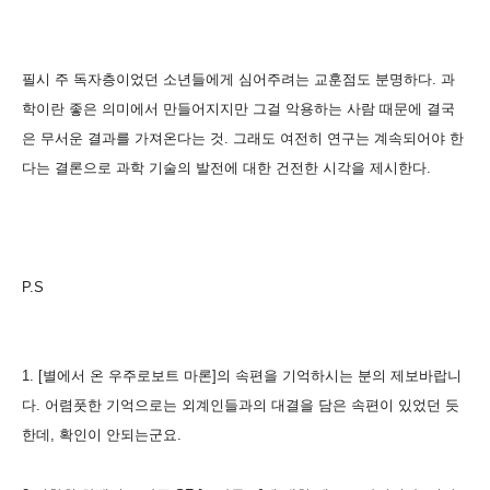
필시 주 독자층이었던 소년들에게 심어주려는 교훈점도 분명하다. 과
학이란 좋은 의미에서 만들어지지만 그걸 악용하는 사람 때문에 결국
은 무서운 결과를 가져온다는 것. 그래도 여전히 연구는 계속되어야 한
다는 결론으로 과학 기술의 발전에 대한 건전한 시각을 제시한다.
P.S
1. [별에서 온 우주로보트 마론]의 속편을 기억하시는 분의 제보바랍니
다. 어렴풋한 기억으로는 외계인들과의 대결을 담은 속편이 있었던 듯
한데, 확인이 안되는군요.