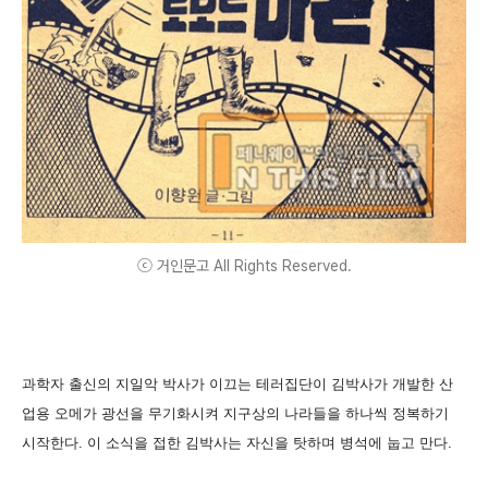
ⓒ 거인문고 All Rights Reserved.
과학자 출신의 지일악 박사가 이끄는 테러집단이 김박사가 개발한 산
업용 오메가 광선을 무기화시켜 지구상의 나라들을 하나씩 정복하기
시작한다. 이 소식을 접한 김박사는 자신을 탓하며 병석에 눕고 만다.