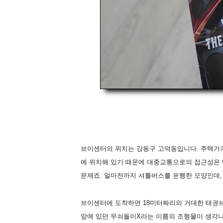
브이센터의 위치는 강동구 고덕동입니다. 주택가
에 위치해 있기 때문에 대중교통으로의 접근성은 
문제죠. 얼마전까지 셔틀버스를 운행한 모양인데,
브이센터에 도착하면 18미터짜리의 거대한 태권
앞에 있던 무쇠돌이X라는 이름의 조형물이 생각