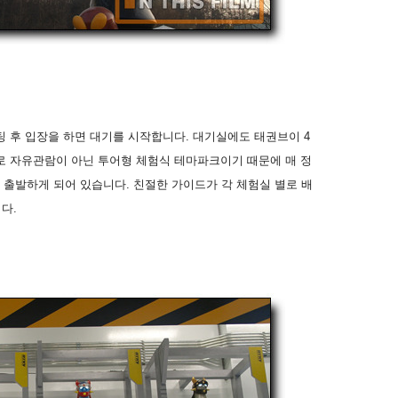
 후 입장을 하면 대기를 시작합니다. 대기실에도 태권브이 4
 자유관람이 아닌 투어형 체험식 테마파크이기 때문에 매 정
를 출발하게 되어 있습니다. 친절한 가이드가 각 체험실 별로 배
다.