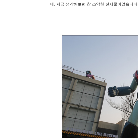
데, 지금 생각해보면 참 조악한 전시물이었습니다