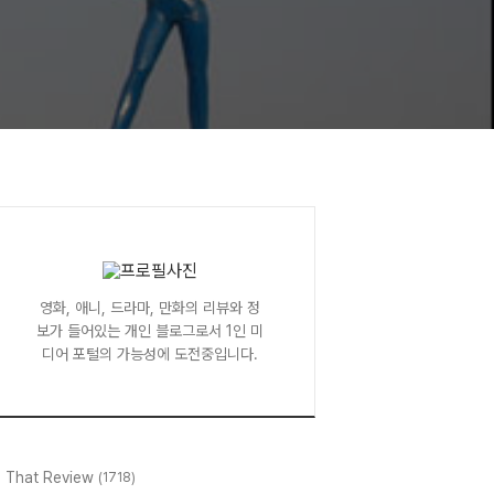
영화, 애니, 드라마, 만화의 리뷰와 정
보가 들어있는 개인 블로그로서 1인 미
디어 포털의 가능성에 도전중입니다.
l That Review
(1718)