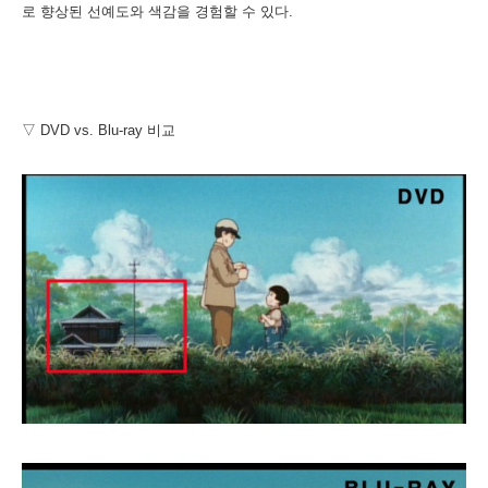
로 향상된 선예도와 색감을 경험할 수 있다.
▽ DVD vs. Blu-ray 비교