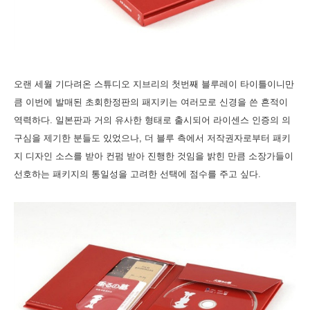
오랜 세월 기다려온 스튜디오 지브리의 첫번째 블루레이 타이틀이니만
큼 이번에 발매된 초회한정판의 패지키는 여러모로 신경을 쓴 흔적이
역력하다. 일본판과 거의 유사한 형태로 출시되어 라이센스 인증의 의
구심을 제기한 분들도 있었으나, 더 블루 측에서 저작권자로부터 패키
지 디자인 소스를 받아 컨펌 받아 진행한 것임을 밝힌 만큼 소장가들이
선호하는 패키지의 통일성을 고려한 선택에 점수를 주고 싶다.