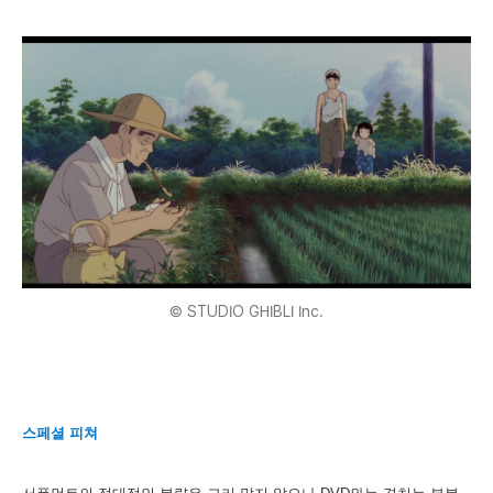
© STUDIO GHIBLI Inc.
스페셜 피쳐