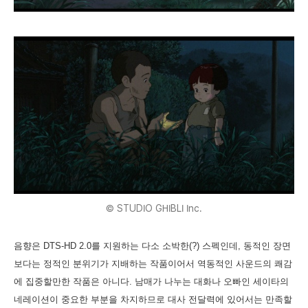
© STUDIO GHIBLI Inc.
음향은 DTS-HD 2.0를 지원하는 다소 소박한(?) 스펙인데, 동적인 장면
보다는 정적인 분위기가 지배하는 작품이어서 역동적인 사운드의 쾌감
에 집중할만한 작품은 아니다. 남매가 나누는 대화나 오빠인 세이타의
네레이션이 중요한 부분을 차지하므로 대사 전달력에 있어서는 만족할