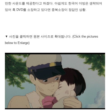
만한 사운드를 제공한다고 하겠다. 아쉽게도 한국어 더빙은 생략되어
있어 혹 DVD를 소장하고 있다면 중복소장이 정답인 상황.
▼ 사진을 클릭하면 원본 사이즈로 확대됩니다. (Click the pictures
below to Enlarge)