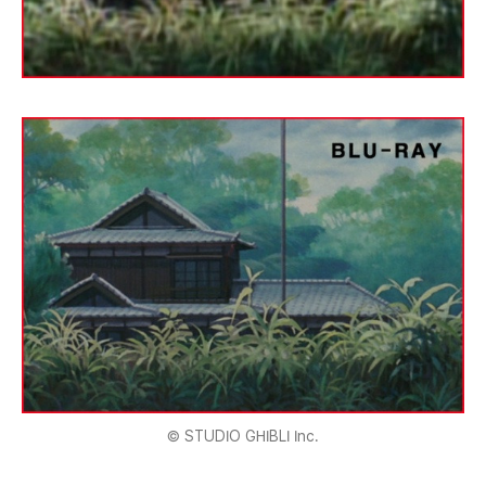
© STUDIO GHIBLI Inc.