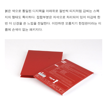
붉은 색으로 통일된 디지팩을 아래위로 절반씩 띠지처럼 감싸는 스펙
지의 형태도 특이하다. 접합부분은 자석으로 처리되어 있어 마감에 한
번 더 신경을 쓴 느낌을 전달한다. 이만하면 모름지기 한정판이라는 이
름에 손색이 없는 패키지다.