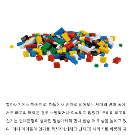
할아버지에서 아버지로, 아들에서 손자로 넘어오는 세대의 변화 속에
서도 레고의 매력은 결코 소멸되거나 희석되지 않았다. 오히려 레고의
인기는 현대문명의 총아인 영상매체와 만나 한층 더 위상을 높이고 있
다. 이미 아이들의 인기를 독차지한 [레고 닌자고] 시리즈를 비롯해 다