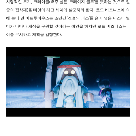
치명적인 무기, 크레이글(※주:실은 '크레이지 글루'를 뜻하는 것으로 일
종의 접착제)을 빼앗아 레고 세계에 살포하려 한다. 로드 비즈니스에 의
해 눈이 먼 비트루비우스는 조만간 '전설의 피스'를 손에 넣은 마스터 빌
더가 나타나 세상을 구원할 것이라는 예언을 하지만 로드 비즈니스는
이를 무시하고 계획을 감행한다.