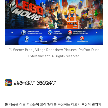
ⓒ Warner Bros., Village Roadshow Pictures, RatPac-Dune
Entertainment. All rights reserved.
본 작품은 작은 피스들이 모여 형태를 구성하는 레고의 특성이 반영되