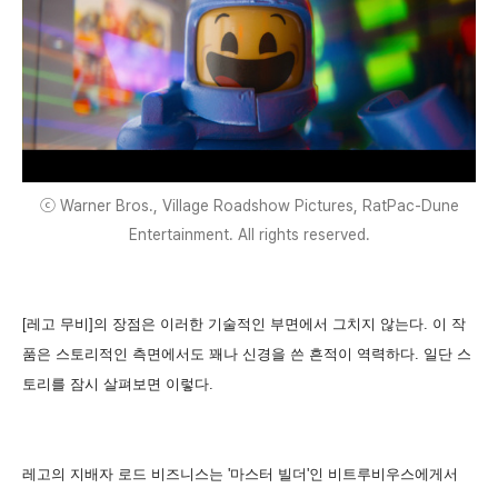
ⓒ Warner Bros., Village Roadshow Pictures, RatPac-Dune
Entertainment. All rights reserved.
[레고 무비]의 장점은 이러한 기술적인 부면에서 그치지 않는다. 이 작
품은 스토리적인 측면에서도 꽤나 신경을 쓴 흔적이 역력하다. 일단 스
토리를 잠시 살펴보면 이렇다.
레고의 지배자 로드 비즈니스는 '마스터 빌더'인 비트루비우스에게서