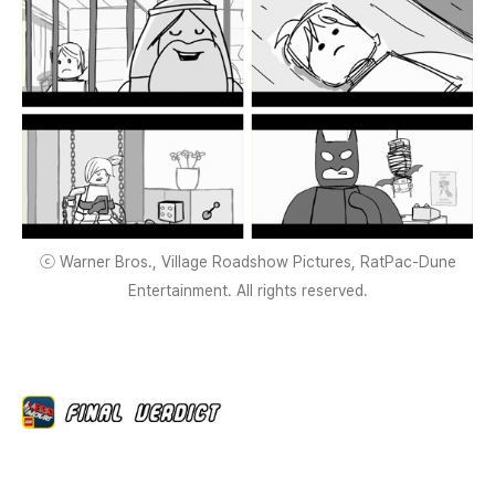
ⓒ Warner Bros., Village Roadshow Pictures, RatPac-Dune
Entertainment. All rights reserved.