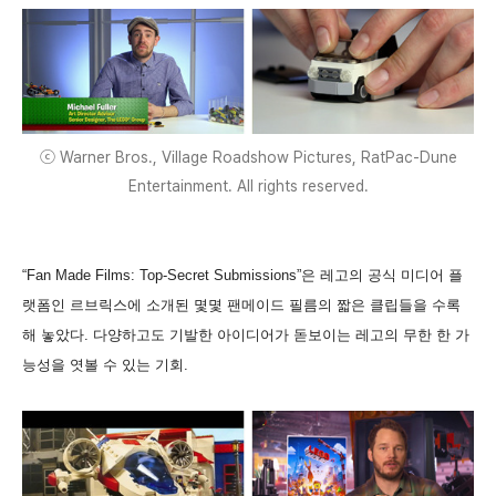
ⓒ Warner Bros., Village Roadshow Pictures, RatPac-Dune
Entertainment. All rights reserved.
“Fan Made Films: Top-Secret Submissions”은 레고의 공식 미디어 플
랫폼인 르브릭스에 소개된 몇몇 팬메이드 필름의 짧은 클립들을 수록
해 놓았다. 다양하고도 기발한 아이디어가 돋보이는 레고의 무한 한 가
능성을 엿볼 수 있는 기회.