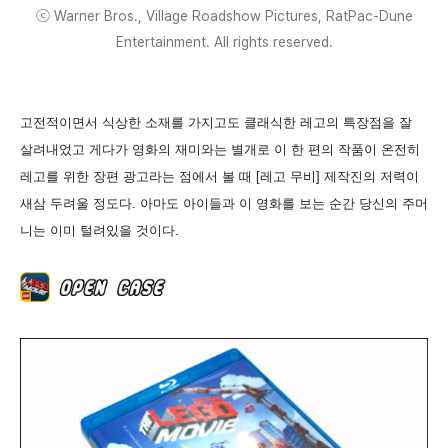
ⓒ Warner Bros., Village Roadshow Pictures, RatPac-Dune
Entertainment. All rights reserved.
고전적이면서 식상한 소재를 가지고도 클래식한 레고의 특장점을 잘
살려내었고 게다가 영화의 재미와는 별개로 이 한 편의 작품이 온전히
레고를 위한 장편 광고라는 점에서 볼 때 [레고 무비] 제작진의 저력이
새삼 두려울 정도다. 아마도 아이들과 이 영화를 보는 순간 당신의 주머
니는 이미 털려있을 것이다.