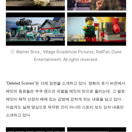
ⓒ Warner Bros., Village Roadshow Pictures, RatPac-Dune
Entertainment. All rights reserved.
“Deleted Scenes”은 삭제 장면을 소개하고 있다. 영화의 초기 버전에서
에밋의 동료들은 쿠쿠 랜드의 파멸을 에밋의 탓으로 돌리는데, 그 벌로
에밋이 해적 선장의 배에 있는 감방에 갇히게 되는 내용을 담고 있다.
아쉽게도 실제 영상으로 제작된 것이 아니라 스토리 보드 상의 내용만
소개하고 있다.