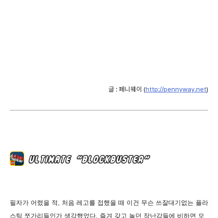
글 : 페니웨이 (
http://pennyway.net
)
필자가 어렸을 적, 처음 레고를 접했을 때 이건 무슨 쓰잘대기없는 플라
스틱 쪼가리들인가 생각했었다. 즐겨 갖고 놀던 장난감들에 비하면 모