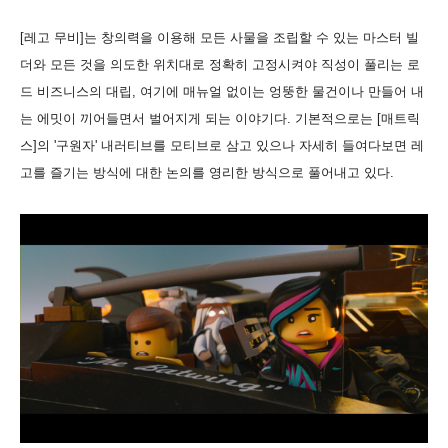
[레고 무비]는 창의력을 이용해 모든 사물을 조립할 수 있는 마스터 빌
더와 모든 것을 의도한 위치대로 정확히 고정시켜야 직성이 풀리는 로
드 비즈니스의 대립, 여기에 매뉴얼 없이는 엉뚱한 물건이나 만들어 내
는 에밋이 끼어들면서 벌어지게 되는 이야기다. 기본적으로는 [매트릭
스]의 '구원자' 내러티브를 모티브로 삼고 있으나 자세히 들여다보면 레
고를 즐기는 방식에 대한 논의를 영리한 방식으로 풀어내고 있다.