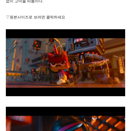
없이 고마울 따름이다.
▽원본사이즈로 보려면 클릭하세요