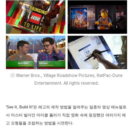
ⓒ Warner Bros., Village Roadshow Pictures, RatPac-Dune
Entertainment. All rights reserved.
'See It, Build It!'은 레고의 제작 방법을 알려주는 일종의 영상 매뉴얼로
서 마스터 빌더인 마이클 퓰러가 직접 영화 속에 등장했던 여러가지 레
고 모형들을 조립하는 방법을 시연한다.