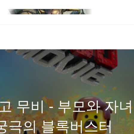
고 무비 - 부모와 자녀
 궁극의 블록버스터