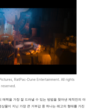
ictures, RatPac-Dune Entertainment. All rights
reserved.
의 매력을 가장 잘 드러낼 수 있는 방법을 찾아낸 제작진의 야
영상물이 지닌 가장 큰 거부감 중 하나는 레고의 형태를 가진