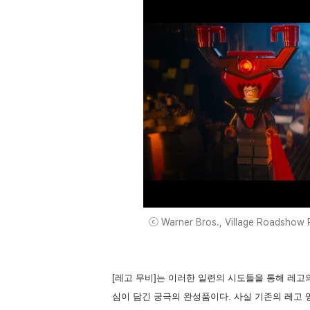
ⓒ Warner Bros., Village Roadshow P
[레고 무비]는 이러한 일련의 시도들을 통해 레고
심이 담긴 궁극의 완성품이다. 사실 기존의 레고 