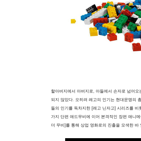
할아버지에서 아버지로, 아들에서 손자로 넘어오는
되지 않았다. 오히려 레고의 인기는 현대문명의 총
들의 인기를 독차지한 [레고 닌자고] 시리즈를 
가지 단편 애드무비에 이어 본격적인 장편 애니메이
더 무비]를 통해 상업 영화로의 진출을 모색한 바 