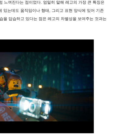
 느껴진다는 점이었다. 엄밀히 말해 레고의 가장 큰 특징은
 있는데도 움직임이나 형태, 그리고 표현 양식에 있어 기존
습을 답습하고 있다는 점은 레고의 차별성을 보여주는 것과는