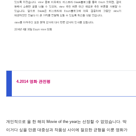
4.2014 영화 관전평
개인적으로 올 한 해의 Movie of the year는 선정할 수 없었습니다. 딱
이거다 싶을 만큼 대중성과 작품성 사이에 절묘한 균형을 이룬 영화가