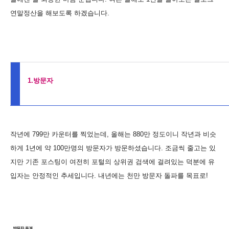
연말정산을 해보도록 하겠습니다.
1.방문자
작년에 799만 카운터를 찍었는데, 올해는 880만 정도이니 작년과 비슷
하게 1년에 약 100만명의 방문자가 방문하셨습니다. 조금씩 줄고는 있
지만 기존 포스팅이 여전히 포털의 상위권 검색에 걸려있는 덕분에 유
입자는 안정적인 추세입니다. 내년에는 천만 방문자 돌파를 목표로!