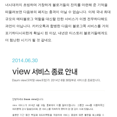
녀시대까지 초빙하며 거창하게 블로거들의 잔치를 마련해 준 기억을
떠올려보면 다음뷰의 폐지는 충격이 아닐 수 없습니다. 이제 국내 최대
규모의 메타블로그 역할을 대신할 만한 서비스가 이젠 전무하다해도
과언이 아닙니다. 카카오톡과 합병한 다음이 블로그쪽 서비스를 거의
포기하다시피한게 확실시 된 이상, 내년은 티스토리 블로거들에게도
더 험난한 시기가 될 것 같네요.