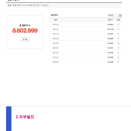
2.외부필진