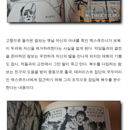
고향으로 돌아온 람보는 옛날 자신의 아내를 죽인 엑스큐즈너가 보복
이 두려워 자신을 제거하려한다는 사실을 알게 된다. 악당들과의 결전
을 준비하던 람보는 우연하게 자신의 딸을 만나게 되지만 재회의 기쁨
도 잠시, 적들과의 교전에서 그만 딸이 죽고 만다. 복수를 다짐하는 람
보는 친구의 도움을 받아 중동으로 출국, 테러리스트 집단의 우두머리
인 엑스큐즈너에게 접근하기 위해 그의 조직으로 잠입해 복수를 완수
한다는 내용이다.