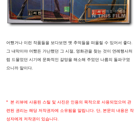
어쨌거나 이런 작품들을 보다보면 옛 추억들을 떠올릴 수 있어서 좋다.
그 내막이야 어쨌든 가난했던 그 시절, 영화관을 찾는 것이 연례행사처
럼 드물었던 시기에 문화적인 갈망을 해소해 주었던 나름의 돌파구였
으니까 말이다.
* 본 리뷰에 사용된 스틸 및 사진은 인용의 목적으로 사용되었으며 관
련된 권리는 해당 저작권자에 소유됨을 알립니다. 단, 본문의 내용은 작
성자에게 저작권이 있습니다.