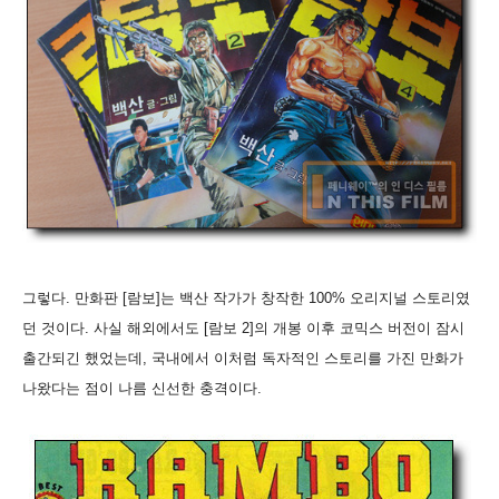
그렇다. 만화판 [람보]는 백산 작가가 창작한 100% 오리지널 스토리였
던 것이다. 사실 해외에서도 [람보 2]의 개봉 이후 코믹스 버전이 잠시
출간되긴 했었는데, 국내에서 이처럼 독자적인 스토리를 가진 만화가
나왔다는 점이 나름 신선한 충격이다.