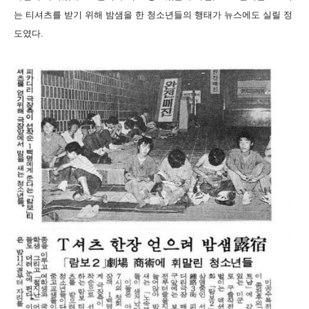
는 티셔츠를 받기 위해 밤샘을 한 청소년들의 행태가 뉴스에도 실릴 정
도였다.