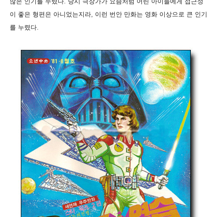
많은 인기를 누렸다. 당시 극장가가 요즘처럼 어린 아이들에게 접근성
이 좋은 형편은 아니었는지라, 이런 번안 만화는 영화 이상으로 큰 인기
를 누렸다.