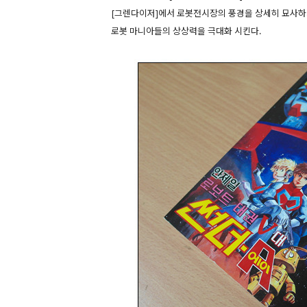
[그렌다이저]에서 로봇전시장의 풍경을 상세히 묘사하지
로봇 마니아들의 상상력을 극대화 시킨다.