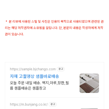
* 본 리뷰에 사용된 스틸 및 사진은 인용의 목적으로 사용되었으며 관련된 권
리는 해당 저작권자에 소유됨을 알립니다. 단, 본문의 내용은 작성자에게 저작
권이 있습니다.
https://sample.bjchango.com
광고
자재 고퀄영상 샘플바로배송
오늘 주문 내일 배송. 벽지,마루,장판,필
름 샘플배송은 샘플창고
https://m.bunjang.co.kr/
광고