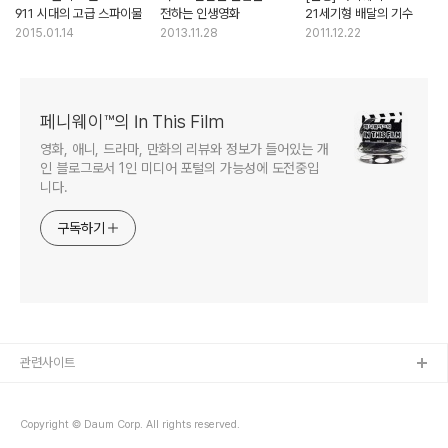
911 시대의 고급 스파이물
전하는 인생영화
21세기형 배달의 기수
2015.01.14
2013.11.28
2011.12.22
페니웨이™의 In This Film
영화, 애니, 드라마, 만화의 리뷰와 정보가 들어있는 개
인 블로그로서 1인 미디어 포털의 가능성에 도전중입
니다.
구독하기
관련사이트
Copyright © Daum Corp. All rights reserved.