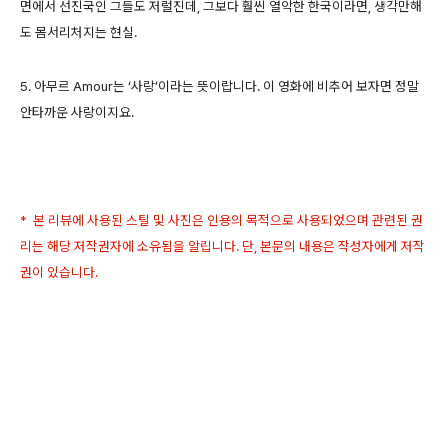
면에서 선진국인 그들도 저럴진데, 그보다 훨씬 열악한 한국이라면, 생각만해
도 몸서리처지는 현실.
5. 아무르 Amour는 ‘사랑’이라는 뜻이랍니다. 이 영화에 비추어 보자면 정말
안타까운 사랑이지요.
* 본 리뷰에 사용된 스틸 및 사진은 인용의 목적으로 사용되었으며 관련된 권
리는 해당 저작권자에 소유됨을 알립니다. 단, 본문의 내용은 작성자에게 저작
권이 있습니다.