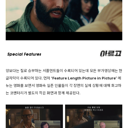
양보다는 질로 승부하는 서플먼트들이 수록되어 있는데 모든 부가영상에는 한
글자막이 수록되어 있다. 먼저
‘Feature Length Picture in Picture’
메
뉴는 영화를 보면서 영화속 실존 인물들이 각 장면의 실제 상황에 대해 회고하
는 코멘터리가 별도의 작은 화면과 함께 제공된다.