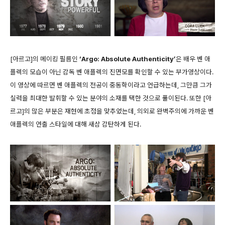
[아르고]의 메이킹 필름인
‘Argo: Absolute Authenticity’
은 배우 벤 애
플렉의 모습이 아닌 감독 벤 애플렉의 진면모를 확인할 수 있는 부가영상이다.
이 영상에 따르면 벤 애플렉의 전공이 중동학이라고 언급하는데, 그만큼 그가
실력을 최대한 발휘할 수 있는 분야의 소재를 택한 것으로 풀이된다. 또한 [아
르고]의 많은 부분은 재현에 초점을 맞추었는데, 의외로 완벽주의에 가까운 벤
애플렉의 연출 스타일에 대해 새삼 감탄하게 된다.