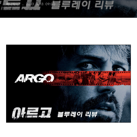
페니웨이™
2013. 3. 13. 09:00