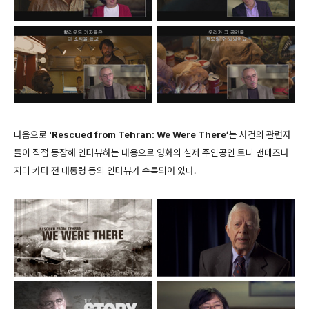
다음으로
'Rescued from Tehran: We Were There’
는 사건의 관련자
들이 직접 등장해 인터뷰하는 내용으로 영화의 실제 주인공인 토니 맨데즈나
지미 카터 전 대통령 등의 인터뷰가 수록되어 있다.