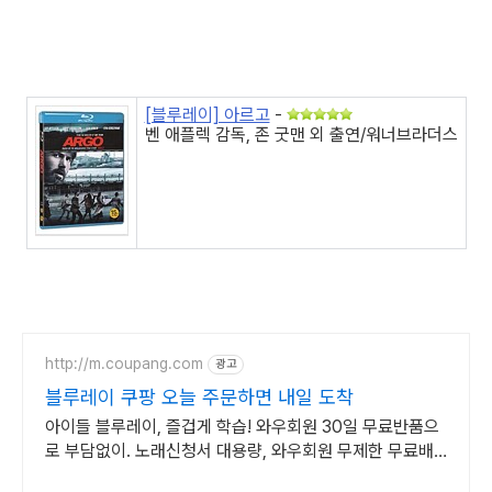
[블루레이] 아르고
-
벤 애플렉 감독, 존 굿맨 외 출연/워너브라더스
http://m.coupang.com
광고
블루레이 쿠팡 오늘 주문하면 내일 도착
아이들 블루레이, 즐겁게 학습! 와우회원 30일 무료반품으
로 부담없이. 노래신청서 대용량, 와우회원 무제한 무료배
송으로 편리하게!