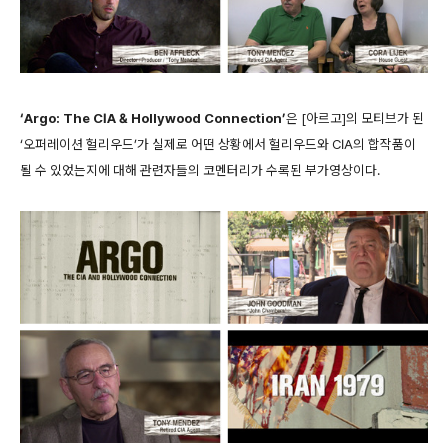
‘Argo: The CIA & Hollywood Connection’
은 [아르고]의 모티브가 된
‘오퍼레이션 헐리우드’가 실제로 어떤 상황에서 헐리우드와 CIA의 합작품이
될 수 있었는지에 대해 관련자들의 코멘터리가 수록된 부가영상이다.