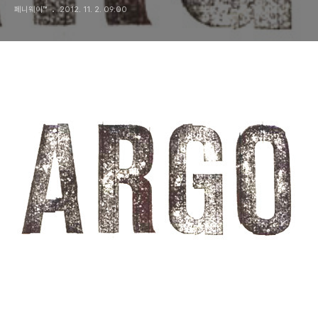
페니웨이™
2012. 11. 2. 09:00