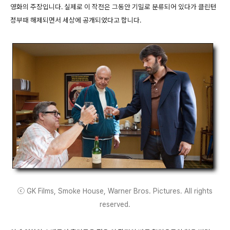
영화의 주장입니다. 실제로 이 작전은 그동안 기밀로 분류되어 있다가 클린턴
정부때 해제되면서 세상에 공개되었다고 합니다.
ⓒ GK Films, Smoke House, Warner Bros. Pictures. All rights
reserved.