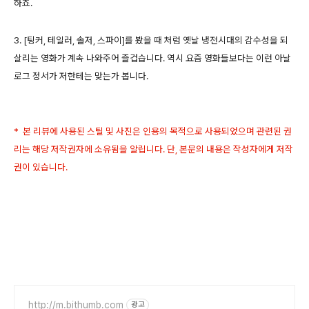
하죠.
3. [팅커, 테일러, 솔저, 스파이]를 봤을 때 처럼 옛날 냉전시대의 감수성을 되
살리는 영화가 계속 나와주어 즐겁습니다. 역시 요즘 영화들보다는 이런 아날
로그 정서가 저한테는 맞는가 봅니다.
* 본 리뷰에 사용된 스틸 및 사진은 인용의 목적으로 사용되었으며 관련된 권
리는 해당 저작권자에 소유됨을 알립니다. 단, 본문의 내용은 작성자에게 저작
권이 있습니다.
http://m.bithumb.com
광고