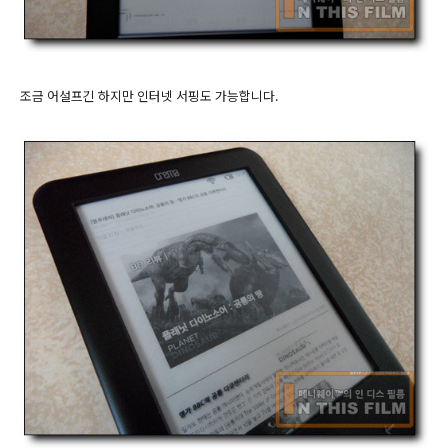
조금 어설프긴 하지만 인터넷 서핑도 가능합니다.