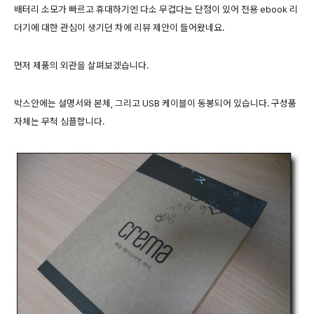
배터리 소모가 빠르고 휴대하기엔 다소 무겁다는 단점이 있어 전용 ebook 리
더기에 대한 관심이 생기던 차에 리뷰 제안이 들어왔네요.
먼저 제품의 외관을 살펴보겠습니다.
박스안에는 설명서와 본체, 그리고 USB 케이블이 동봉되어 있습니다. 구성품
자체는 무척 심플합니다.