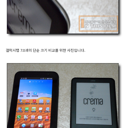
갤럭시탭 7.0과의 단순 크기 비교를 위한 사진입니다.