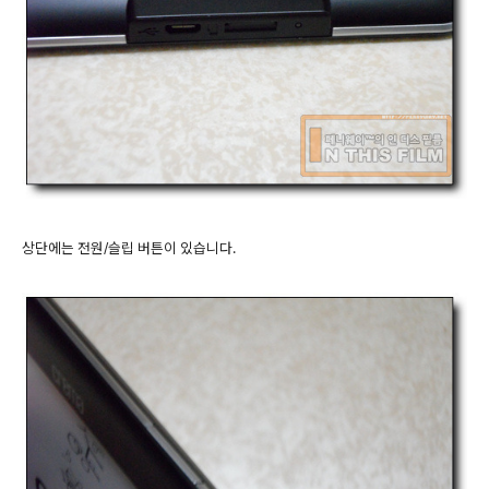
상단에는 전원/슬립 버튼이 있습니다.