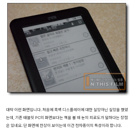
대략 이런 화면입니다. 처음에 흑백 디스플레이에 대한 실망아닌 실망을 했었
는데, 기존 태블릿 PC의 화면보다는 책을 볼 때 눈의 피로도가 덜하다는 장점
은 있네요. 단 화면에 잔상이 보이는데 이건 전자종이의 특성이라 합니다.