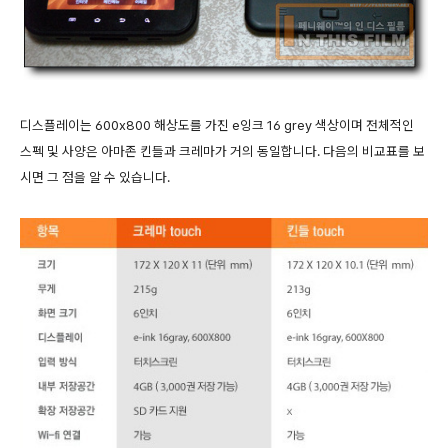
디스플레이는 600x800 해상도를 가진 e잉크 16 grey 색상이며 전체적인
스펙 및 사양은 아마존 킨들과 크레마가 거의 동일합니다. 다음의 비교표를 보
시면 그 점을 알 수 있습니다.