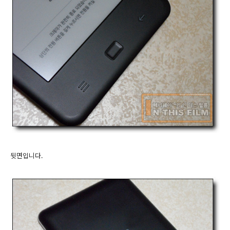
뒷면입니다.