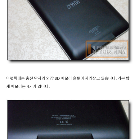
아랫쪽에는 충전 단자와 외장 SD 메모리 슬롯이 자리잡고 있습니다. 기본 탑
재 메모리는 4기가 입니다.