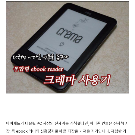
아이패드가 태블릿 PC 시장의 신세계를 개척했다면, 아마존 킨들은 전자책 시
장, 즉 ebook 리더의 신흥강자로서 큰 파장을 가져온 기기입니다. 저렴한 기