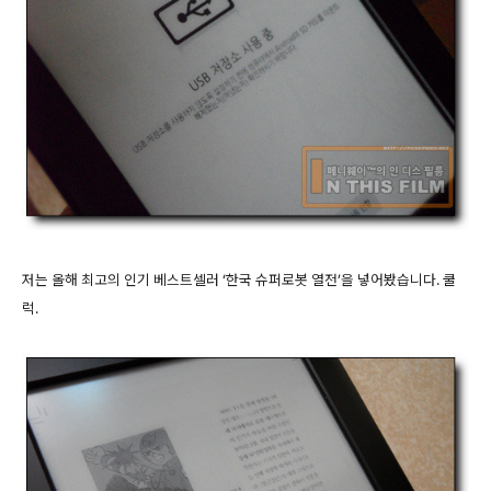
저는 올해 최고의 인기 베스트셀러 ‘한국 슈퍼로봇 열전’을 넣어봤습니다. 쿨
럭.