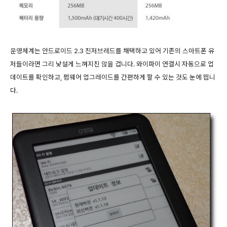
운영체계는 안드로이드 2.3 진저브레드를 채택하고 있어 기존의 스마트폰 유
저들이라면 그리 낯설게 느껴지진 않을 겁니다. 와이파이 연결시 자동으로 업
데이트를 확인하고, 펌웨어 업그레이드를 간편하게 할 수 있는 것도 눈에 띕니
다.