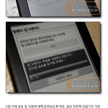
그럼 이제 성능 및 사용에 대해 살펴보도록 하죠. 일단 전자책 단말기의 가장