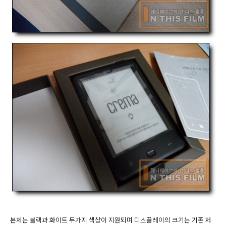
본체는 블랙과 화이트 두가지 색상이 지원되며 디스플레이의 크기는 기존 제