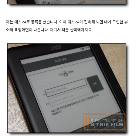
저는 예스24로 등록을 했습니다. 이제 예스24에 접속해 보면 내가 구입한 뷰
어의 책장화면이 나옵니다. 여기서 책을 선택해야지요.