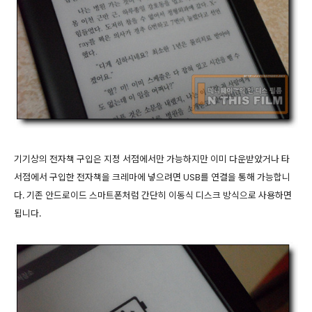
기기상의 전자책 구입은 지정 서점에서만 가능하지만 이미 다운받았거나 타
서점에서 구입한 전자책을 크레마에 넣으려면 USB를 연결을 통해 가능합니
다. 기존 안드로이드 스마트폰처럼 간단히 이동식 디스크 방식으로 사용하면
됩니다.