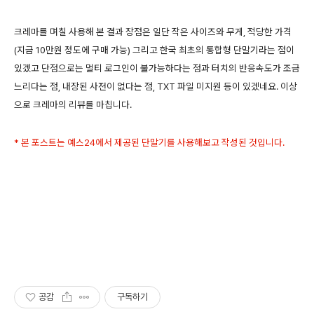
크레마를 며칠 사용해 본 결과 장점은 일단 작은 사이즈와 무게, 적당한 가격
(지금 10만원 정도에 구매 가능) 그리고 한국 최초의 통합형 단말기라는 점이
있겠고 단점으로는 멀티 로그인이 불가능하다는 점과 터치의 반응속도가 조금
느리다는 점, 내장된 사전이 없다는 점, TXT 파일 미지원 등이 있겠네요. 이상
으로 크레마의 리뷰를 마칩니다.
* 본 포스트는 예스24에서 제공된 단말기를 사용해보고 작성된 것입니다.
공감
구독하기