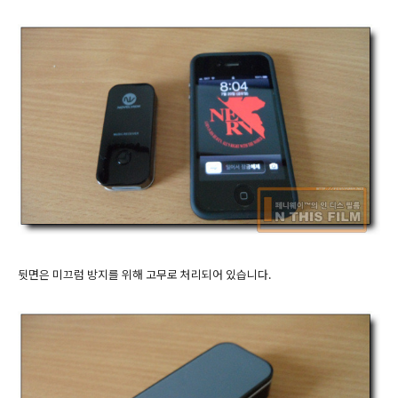
뒷면은 미끄럼 방지를 위해 고무로 처리되어 있습니다.