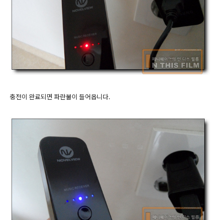
충전이 완료되면 파란불이 들어옵니다.