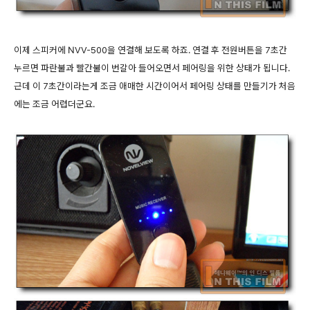
이제 스피커에 NVV-500을 연결해 보도록 하죠. 연결 후 전원버튼을 7초간
누르면 파란불과 빨간불이 번갈아 들어오면서 페어링을 위한 상태가 됩니다.
근데 이 7초간이라는게 조금 애매한 시간이어서 페어링 상태를 만들기가 처음
에는 조금 어렵더군요.