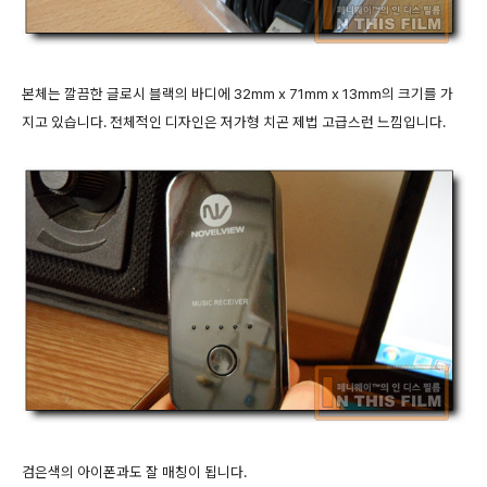
본체는 깔끔한 글로시 블랙의 바디에 32mm x 71mm x 13mm의 크기를 가
지고 있습니다. 전체적인 디자인은 저가형 치곤 제법 고급스런 느낌입니다.
검은색의 아이폰과도 잘 매칭이 됩니다.