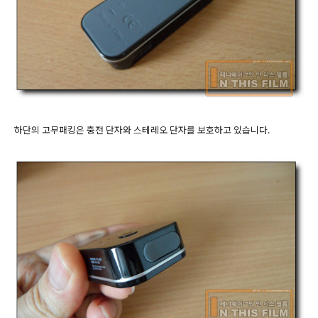
하단의 고무패킹은 충전 단자와 스테레오 단자를 보호하고 있습니다.