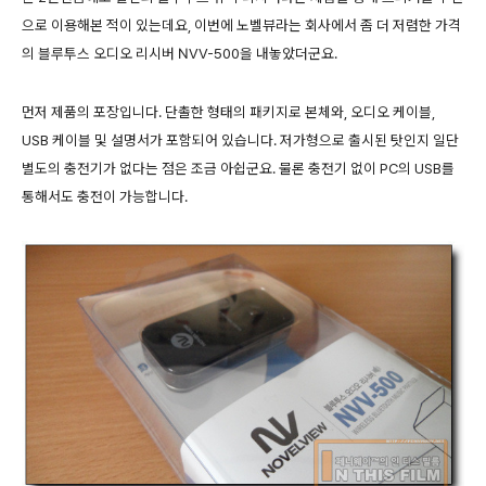
으로 이용해본 적이 있는데요, 이번에 노벨뷰라는 회사에서 좀 더 저렴한 가격
의 블루투스 오디오 리시버 NVV-500을 내놓았더군요.
먼저 제품의 포장입니다. 단촐한 형태의 패키지로 본체와, 오디오 케이블,
USB 케이블 및 설명서가 포함되어 있습니다. 저가형으로 출시된 탓인지 일단
별도의 충전기가 없다는 점은 조금 아쉽군요. 물론 충전기 없이 PC의 USB를
통해서도 충전이 가능합니다.