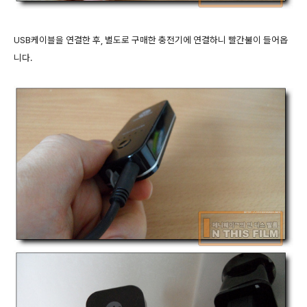
USB케이블을 연결한 후, 별도로 구매한 충전기에 연결하니 빨간불이 들어옵
니다.