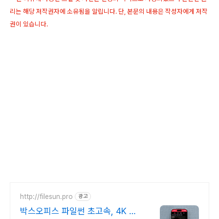
리는 해당 저작권자에 소유됨을 알립니다. 단, 본문의 내용은 작성자에게 저작
권이 있습니다.
http://filesun.pro
광고
박스오피스 파일썬 초고속, 4K 실