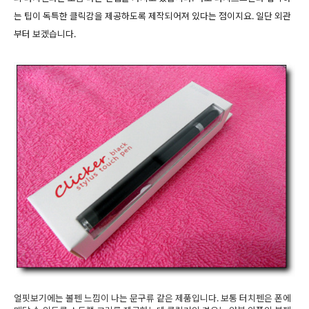
는 팁이 독특한 클릭감을 제공하도록 제작되어져 있다는 점이지요. 일단 외관
부터 보겠습니다.
얼핏보기에는 볼펜 느낌이 나는 문구류 같은 제품입니다. 보통 터치펜은 폰에