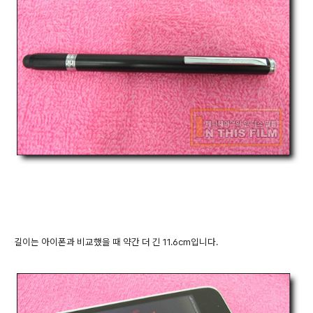
길이는 아이폰과 비교했을 때 약간 더 긴 11.6cm입니다.