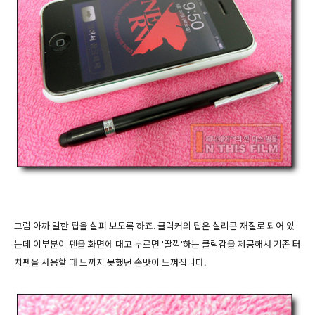
그럼 아까 말한 팁을 살펴 보도록 하죠. 클릭커의 팁은 실리콘 재질로 되어 있
는데 이부분이 펜을 화면에 대고 누르면 '딸깍'하는 클릭감을 제공해서 기존 터
치펜을 사용할 때 느끼지 못했던 손맛이 느껴집니다.