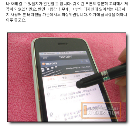
나 오래 갈 수 있을지가 관건일 듯 합니다. 뭐 이런 부분도 충분히 고려해서 제
작이 되었겠지만요. 반면 그립감과 무게, 그 밖의 디자인에 있어서는 지금까
지 사용해 본 터치펜들 가운데서도 최상위권입니다. 여기에 클릭감을 더하니
아주 좋군요.