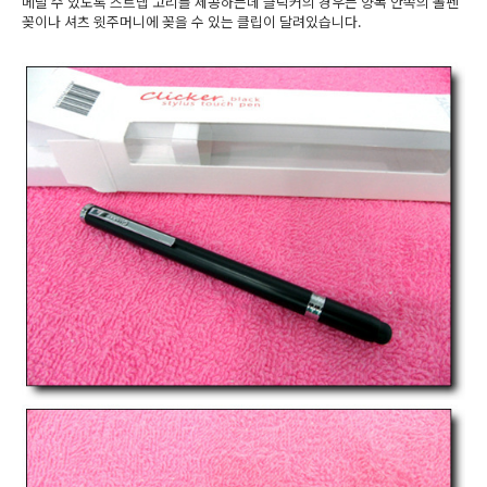
메달 수 있도록 스트랩 고리를 제공하는데 클릭커의 경우는 양복 안쪽의 볼펜
꽂이나 셔츠 윗주머니에 꽂을 수 있는 클립이 달려있습니다.