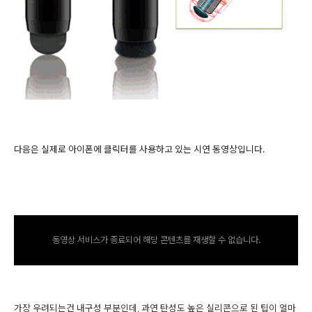
다음은 실제로 아이폰에 클릭터를 사용하고 있는 시연 동영상입니다.
동영상 서비스가 종료되어 해당 콘텐츠를 재생할 수 없습니다.
가장 우려되는건 내구성 부분인데, 과연 탄성도 높은 실리콘으로 된 팁이 얼마