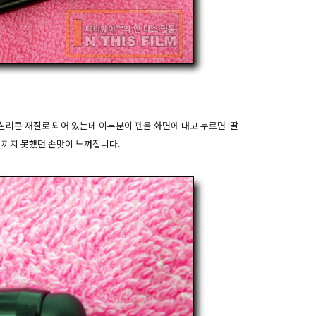
 실리콘 재질로 되어 있는데 이부분이 펜을 화면에 대고 누르면 '딸
느끼지 못했던 손맛이 느껴집니다.