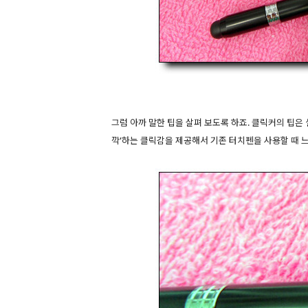
그럼 아까 말한 팁을 살펴 보도록 하죠. 클릭커의 팁은
깍'하는 클릭감을 제공해서 기존 터치펜을 사용할 때 