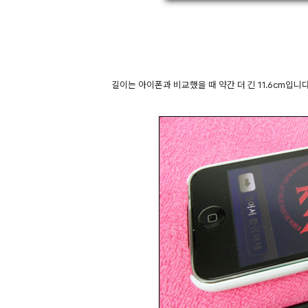
길이는 아이폰과 비교했을 때 약간 더 긴 11.6cm입니다