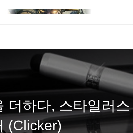
 더하다, 스타일러스
Clicker)