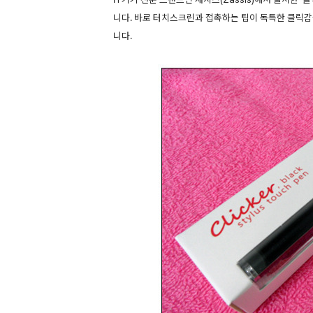
니다. 바로 터치스크린과 접촉하는 팁이 독특한 클릭
니다.