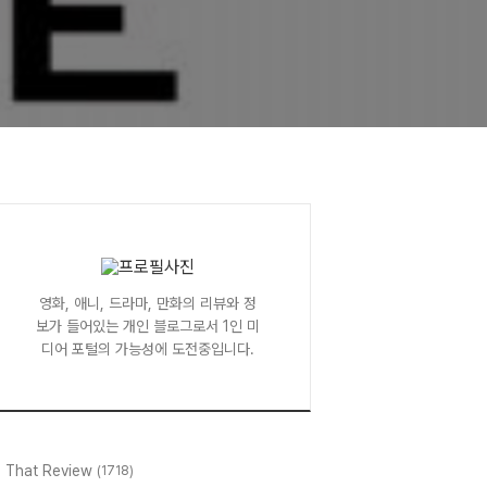
영화, 애니, 드라마, 만화의 리뷰와 정
보가 들어있는 개인 블로그로서 1인 미
디어 포털의 가능성에 도전중입니다.
l That Review
(1718)