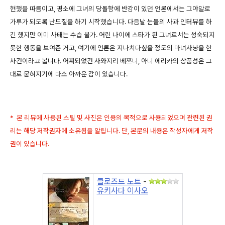
현했을 따름이고, 평소에 그녀의 당돌함에 반감이 있던 언론에서는 그야말로
가루가 되도록 난도질을 하기 시작했습니다. 다음날 눈물의 사과 인터뷰를 하
긴 했지만 이미 사태는 수습 불가. 어린 나이에 스타가 된 그녀로서는 성숙되지
못한 행동을 보여준 거고, 여기에 언론은 지나치다싶을 정도의 마녀사냥을 한
사건이라고 봅니다. 어찌되었건 사와지리 베쯔니, 아니 에리카의 상품성은 그
대로 묻혀지기에 다소 아까운 감이 있습니다.
* 본 리뷰에 사용된 스틸 및 사진은 인용의 목적으로 사용되었으며 관련된 권
리는 해당 저작권자에 소유됨을 알립니다. 단, 본문의 내용은 작성자에게 저작
권이 있습니다.
클로즈드 노트
-
유키사다 이사오