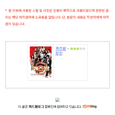
* 본 리뷰에 사용된 스틸 및 사진은 인용의 목적으로 사용되었으며 관련된 권
리는 해당 저작권자에 소유됨을 알립니다. 단, 본문의 내용은 작성자에게 저작
권이 있습니다.
퀴즈왕
-
장진