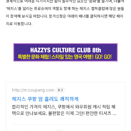
경제적으로 어려운 시기이지만 삶의 필수적인 요소인 '문화'를 즐기며, 더불어
'헤지스'를 알리는 프로슈머의 역할도 함께 하는 헤지스 컬쳐클럽에 많은 분들
이 참여해 보시길 바랍니다. 참가신청은 아래의 배너를 클릭하시면 해당 페이
지로 이동합니다.
http://m.coupang.com
광고
헤지스 쿠팡 땀 흘려도 쾌적하게
합리적인 가격의 헤지스, 쿠팡에서 와우회원 캐시 적립 혜
택으로 만나보세요. 불편함은 이제 그만! 편안한 티셔츠 로
켓배송으로 경험하세요.