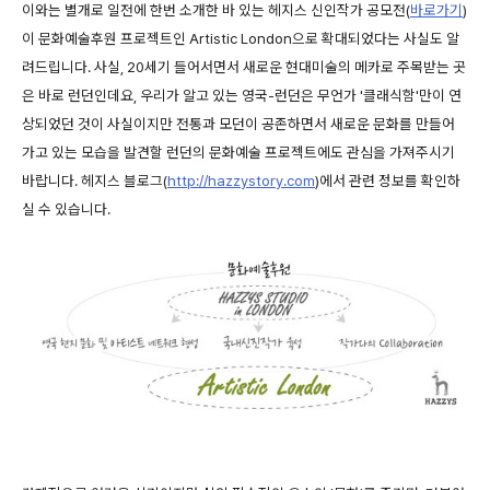
이와는 별개로 일전에 한번 소개한 바 있는 헤지스 신인작가 공모전(
바로가기
)
이 문화예술후원 프로젝트인 Artistic London으로 확대되었다는 사실도 알
려드립니다. 사실, 20세기 들어서면서 새로운 현대미술의 메카로 주목받는 곳
은 바로 런던인데요, 우리가 알고 있는 영국-런던은 무언가 '클래식함'만이 연
상되었던 것이 사실이지만 전통과 모던이 공존하면서 새로운 문화를 만들어
가고 있는 모습을 발견할 런던의 문화예술 프로젝트에도 관심을 가져주시기
바랍니다. 헤지스 블로그(
http://hazzystory.com
)에서 관련 정보를 확인하
실 수 있습니다.