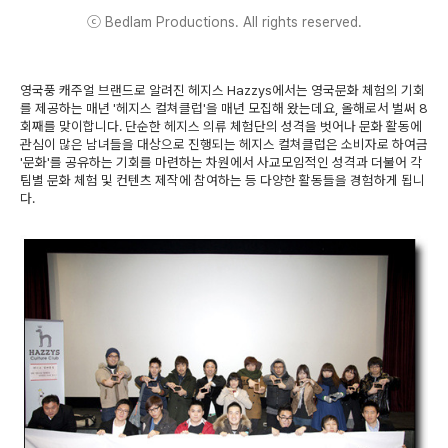
ⓒ Bedlam Productions. All rights reserved.
영국풍 캐주얼 브랜드로 알려진 헤지스 Hazzys에서는 영국문화 체험의 기회
를 제공하는 매년 '헤지스 컬쳐클럽'을 매년 모집해 왔는데요, 올해로서 벌써 8
회째를 맞이합니다. 단순한 헤지스 의류 체험단의 성격을 벗어나 문화 활동에
관심이 많은 남녀들을 대상으로 진행되는 헤지스 컬쳐클럽은 소비자로 하여금
'문화'를 공유하는 기회를 마련하는 차원에서 사교모임적인 성격과 더불어 각
팀별 문화 체험 및 컨텐츠 제작에 참여하는 등 다양한 활동들을 경험하게 됩니
다.