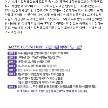
이번 헤지스 컬처클럽 8기 모집은 총 40명 정원에 대학생을 포함한 직장인 모
두가 지원할 수 있으며 20~30대에 국한되었던 연령제한도 폐지되었습니다.
1차 서류심사와 2차 인터뷰를 걸쳐 선발되는 40명에게는 앞서 언급한 각종 행
사들에 참석할 수 있으며, 이에 더해 매월 헤지스 의류 상품권과 LG패션 입사
지원시 가산점이 부여되는 혜택이 있습니다. 그리고 우수 활동자에게는 30만
원~100만원 상당의 의류 상품권과 영국 여행을 할 수 있는 특전도 주어진다는
군요. 아쉽게도 헤지스 컬쳐클럽의 전통이었던 로잉체험은 이번 기수에서 제
외되었습니다.