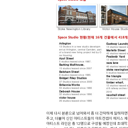
이제 다시 본론으로 넘어와서 좀 더 간략하게 말하자
주고, 더불어 신인 아티스트들의 아트컨셉이 헤지스 
아티스트 라인은 총 12명으로 구성될 예정인데 초대작가