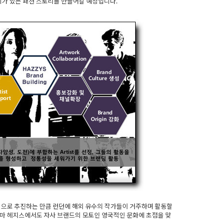
이야기가 있는 패션 스토리를 만들어갈 예정입니다.
픽으로 추진하는 만큼 런던에 해외 유수의 작가들이 거주하며 활동할
아마 헤지스에서도 자사 브랜드의 모토인 영국적인 문화에 초점을 맞