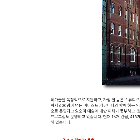
작가들을 독창적으로 지원하고, 가장 질 높은 스튜디
까지 600명이 넘는 아티스트 커뮤니티와 함께 하는 
으로 운영되고 있으며 예술에 대한 이해가 풍부하고 창
프로그램도 운영되고 있습니다. 현재 16개 건물, 418개
해 있습니다.