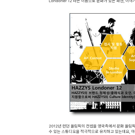
Londoner 12 라는 이름으로 문화가 있는 패션, 
2012년 런던 올림픽의 컨셉을 영국측에서 문화 올림
수 있는 스튜디오을 적극적으로 유치하고 있는데요, 