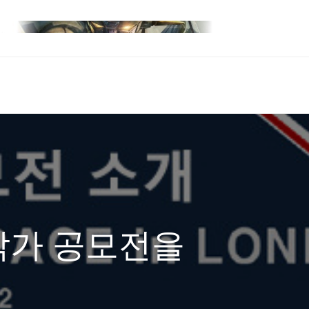
작가 공모전을