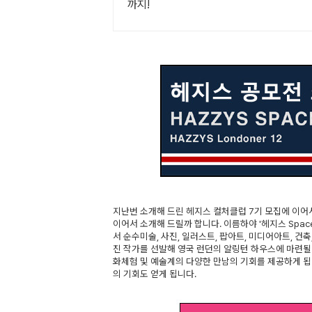
까지!
지난번 소개해 드린 헤지스 컬처클럽 7기 모집에 이
이어서 소개해 드릴까 합니다. 이름하야 '헤지스 Spac
서 순수미술, 사진, 일러스트, 팝아트, 미디어아트, 건축
진 작가를 선발해 영국 런던의 알링턴 하우스에 마련될 H
화체험 및 예술계의 다양한 만남의 기회를 제공하게 
의 기회도 얻게 됩니다.