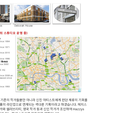
면 기존의 작가들뿐만 아니라 신진 아티스트에게 런던 체류의 기회를
제품의 라인업으로 연계되는 색다른 기획이라고 하겠습니다. 헤지스
와 셀러브리티, 영국 작가 등과 신인 작가가 조인하여 Hazzys