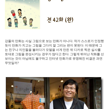
강풀의 만화는 사실 그림으로 보는 만화가 아니다. 작가 스스로가 인정했
듯이 만화가 치고는 그림을 그다지 잘 그리는 편이 못된다. 이 때문에 그
는 친구나 지인들을 불러다가 모델을 서게 만든 뒤 디카로 찍은 실사를
토대로 그림을 완성시키는 경우가 많다고 한다. 그렇게 뛰어난 작화를 선
보이는 것이 아님에도 불구하고 인터넷 만화가로 유명해진 비결은 과연
무엇일까?