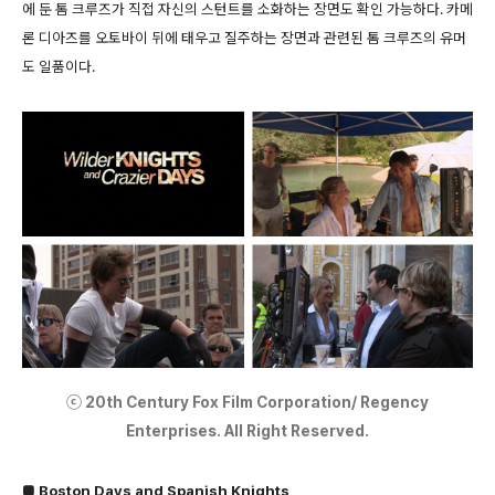
에 둔 톰 크루즈가 직접 자신의 스턴트를 소화하는 장면도 확인 가능하다. 카메
론 디아즈를 오토바이 뒤에 태우고 질주하는 장면과 관련된 톰 크루즈의 유머
도 일품이다.
ⓒ 20th Century Fox Film Corporation/ Regency
Enterprises. All Right Reserved.
■ Boston Days and Spanish Knights