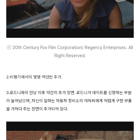
ⓒ 20th Century Fox Film Corporation/ Regency Enterprises. All
Right Reserved.
2.비행기에서의 몇몇 액션씬 추가.
3.로드니와의 만남 이후 약간의 추가 장면. 로드니가 데이트를 신청하는 부분
이 늘어났으며, 자신이 일하는 자동차 정비소의 아저씨에게 어렵게 구한 부품
을 가져다 주는 장면이 추가되어 있다.