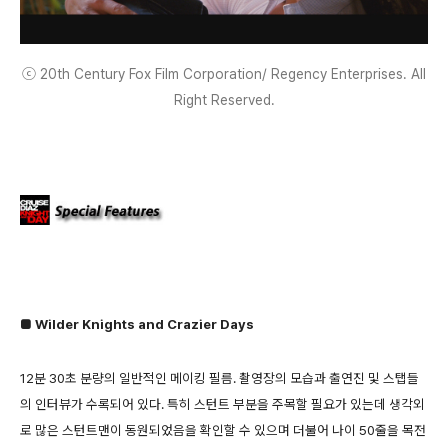
ⓒ 20th Century Fox Film Corporation/ Regency Enterprises. All
Right Reserved.
■ Wilder Knights and Crazier Days
12분 30초 분량의 일반적인 메이킹 필름. 촬영장의 모습과 출연진 및 스탭들
의 인터뷰가 수록되어 있다. 특히 스턴트 부분을 주목할 필요가 있는데 생각외
로 많은 스턴트맨이 동원되었음을 확인할 수 있으며 더불어 나이 50줄을 목전