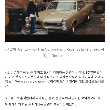
ⓒ 20th Century Fox Film Corporation/ Regency Enterprises. All
Right Reserved.
4.얼떨결에 차에 탄 준과 피츠 요원이 대화하는 장면이 늘어남. 1주일전 로이
가 어떤 짓을 저질렀는지에 대해 피츠가 설명하는 부분이 추가되었다. 이에 대
해 준이 'He was very charming'이라며 오히려 밀러에 대한 호감을 드러낸
다.
5.고속도로 추격씬에서 추가장면. 준이 몰던 차에서 떨어진 로이가 여기 저기
이 차에서 저 차로 옮겨다니는 장면의 분량이 늘어났다.