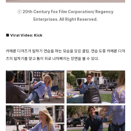
ⓒ 20th Century Fox Film Corporation/ Regency
Enterprises. All Right Reserved.
■ Viral Video: Kick
카메론 디아즈가 발차기 연습을 하는 모습을 담은 클립. 연습 도중 카메론 디아
즈의 발차기를 맞고 톰이 뒤로 나자빠지는 장면을 볼 수 있다.