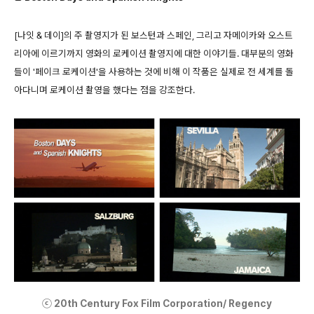
[나잇 & 데이]의 주 촬영지가 된 보스턴과 스페인, 그리고 자메이카와 오스트
리아에 이르기까지 영화의 로케이션 촬영지에 대한 이야기들. 대부분의 영화
들이 '페이크 로케이션'을 사용하는 것에 비해 이 작품은 실제로 전 세계를 돌
아다니며 로케이션 촬영을 했다는 점을 강조한다.
ⓒ 20th Century Fox Film Corporation/ Regency