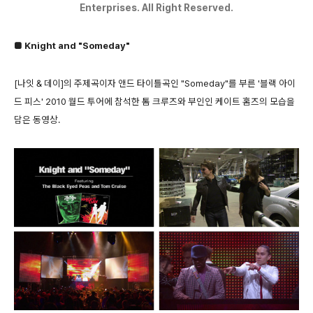
Enterprises. All Right Reserved.
■ Knight and "Someday"
[나잇 & 데이]의 주제곡이자 앤드 타이틀곡인 "Someday"를 부른 '블랙 아이
드 피스' 2010 월드 투어에 참석한 톰 크루즈와 부인인 케이트 홈즈의 모습을
담은 동영상.