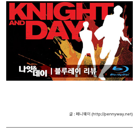
글 : 페니웨이 (http://pennyway.net)