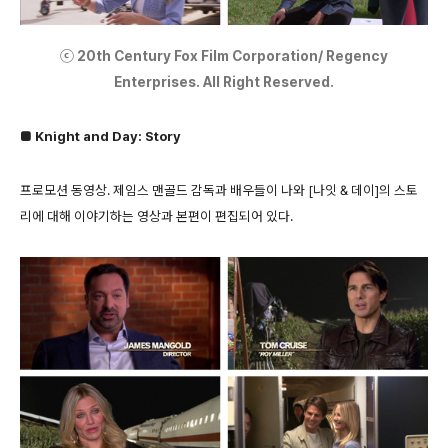
ⓒ 20th Century Fox Film Corporation/ Regency
Enterprises. All Right Reserved.
■ Knight and Day: Story
프로모션 동영상. 제임스 맨골드 감독과 배우들이 나와 [나잇 & 데이]의 스토
리에 대해 이야기하는 영상과 본편이 편집되어 있다.