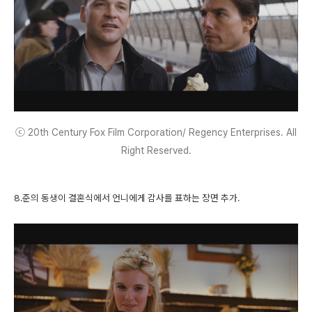
ⓒ 20th Century Fox Film Corporation/ Regency Enterprises. All
Right Reserved.
8.준의 동생이 결혼식에서 언니에게 감사를 표하는 장면 추가.