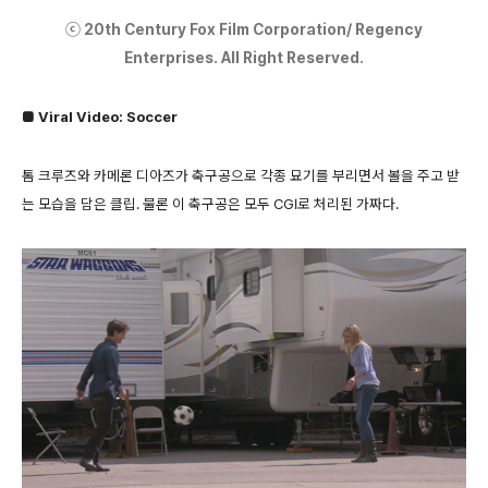
ⓒ 20th Century Fox Film Corporation/ Regency
Enterprises. All Right Reserved.
■ Viral Video: Soccer
톰 크루즈와 카메론 디아즈가 축구공으로 각종 묘기를 부리면서 볼을 주고 받
는 모습을 담은 클립. 물론 이 축구공은 모두 CGI로 처리된 가짜다.