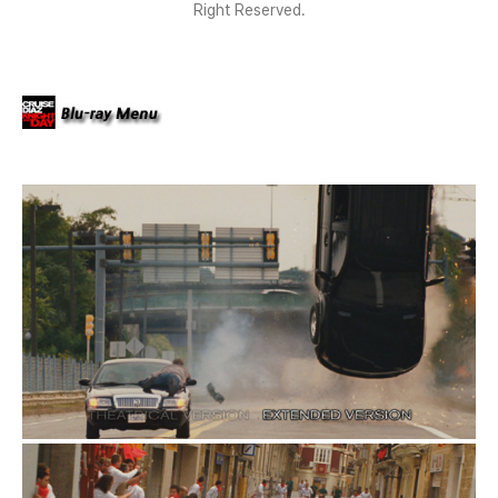
Right Reserved.