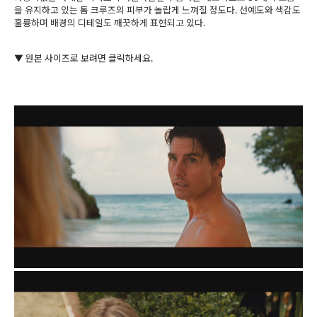
을 유지하고 있는 톰 크루즈의 피부가 놀랍게 느껴질 정도다. 선예도와 색감도
훌륭하며 배경의 디테일도 깨끗하게 표현되고 있다.
▼ 원본 사이즈로 보려면 클릭하세요.