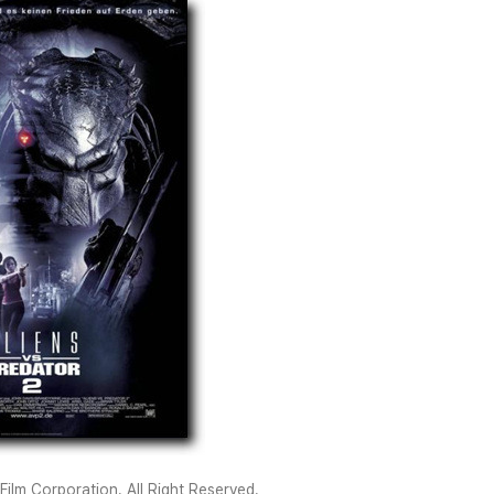
ilm Corporation. All Right Reserved.