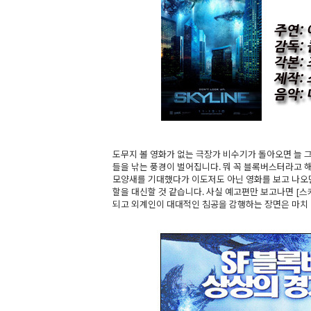
도무지 볼 영화가 없는 극장가 비수기가 돌아오면 늘 
들을 낚는 풍경이 벌어집니다. 뭐 꼭 블록버스터라고 
모양새를 기대했다가 이도저도 아닌 영화를 보고 나오면 
할을 대신할 것 같습니다. 사실 예고편만 보고나면 [
되고 외계인이 대대적인 침공을 감행하는 장면은 마치 