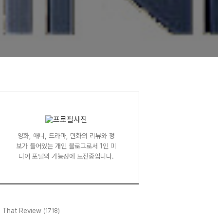
영화, 애니, 드라마, 만화의 리뷰와 정
보가 들어있는 개인 블로그로서 1인 미
디어 포털의 가능성에 도전중입니다.
l That Review
(1718)