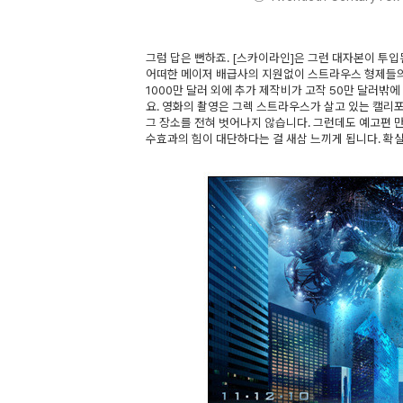
그럼 답은 뻔하죠. [스카이라인]은 그런 대자본이 투
어떠한 메이저 배급사의 지원없이 스트라우스 형제들의
1000만 달러 외에 추가 제작비가 고작 50만 달러밖
요. 영화의 촬영은 그렉 스트라우스가 살고 있는 캘리
그 장소를 전혀 벗어나지 않습니다. 그런데도 예고편 
수효과의 힘이 대단하다는 걸 새삼 느끼게 됩니다. 확