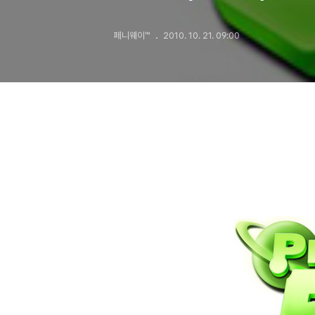
페니웨이™
2010. 10. 21. 09:00