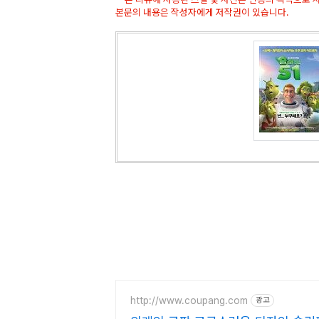
본문의 내용은 작성자에게 저작권이 있습니다.
http://www.coupang.com
광고