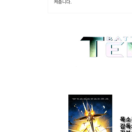
켜줍니다.