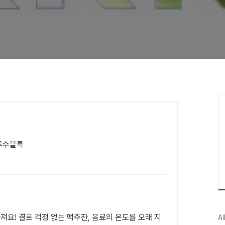
 투수블록
져요! 결로 걱정 없는 맥주잔, 음료의 온도를 오래 지
Al