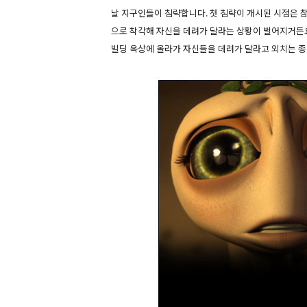
날 지구인들이 침략합니다. 첫 침략이 개시된 시점은 
으로 착각해 자신을 데려가 달라는 상황이 벌어지거든요
빌딩 옥상에 올라가 자신들을 데려가 달라고 외치는 종