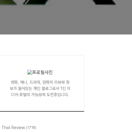
영화, 애니, 드라마, 만화의 리뷰와 정
보가 들어있는 개인 블로그로서 1인 미
디어 포털의 가능성에 도전중입니다.
l That Review
(1718)