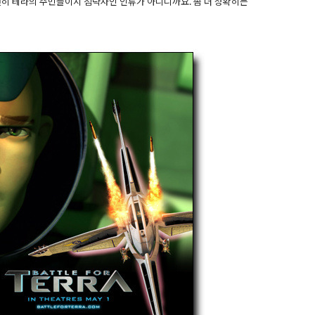
연히 테라의 주민들이지 침략자인 인류가 아니니까요. 좀 더 정확히는