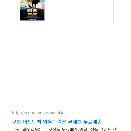
http://m.coupang.com
광고
쿠팡 어드벤처 와우회원은 무제한 무료배송
쿠팡, 와우회원은 로켓상품 무료배송/반품, 정품 브랜드 셀