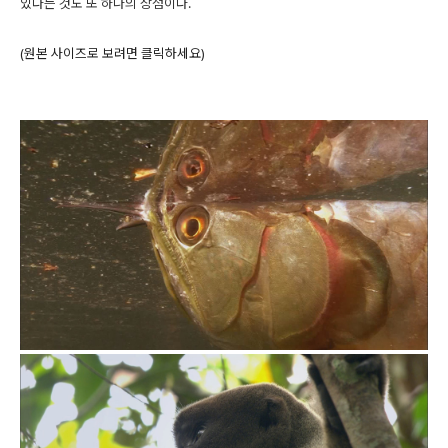
있다는 것도 또 하나의 장점이다.
(원본 사이즈로 보려면 클릭하세요)