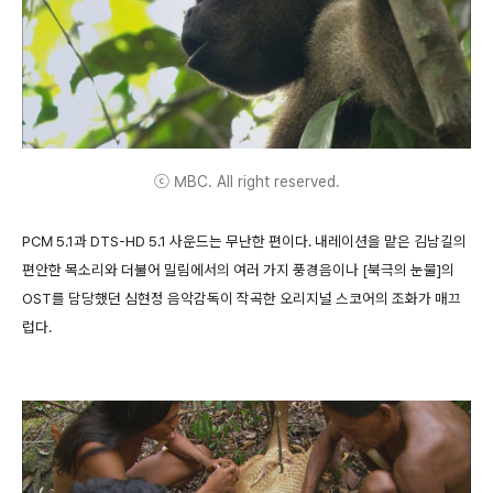
ⓒ MBC. All right reserved.
PCM 5.1과 DTS-HD 5.1 사운드는 무난한 편이다. 내레이션을 맡은 김남길의
편안한 목소리와 더불어 밀림에서의 여러 가지 풍경음이나 [북극의 눈물]의
OST를 담당했던 심현정 음악감독이 작곡한 오리지널 스코어의 조화가 매끄
럽다.