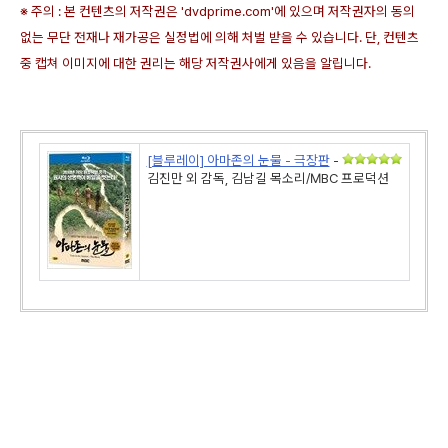
※ 주의 : 본 컨텐츠의 저작권은 'dvdprime.com'에 있으며 저작권자의 동의
없는 무단 전재나 재가공은 실정법에 의해 처벌 받을 수 있습니다. 단, 컨텐츠
중 캡쳐 이미지에 대한 권리는 해당 저작권사에게 있음을 알립니다.
[블루레이] 아마존의 눈물 - 극장판
-
김진만 외 감독, 김남길 목소리/MBC 프로덕션