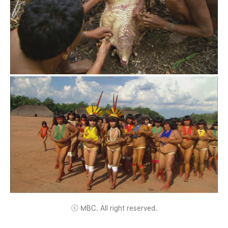
ⓒ MBC. All right reserved.