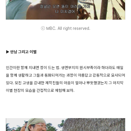
ⓒ MBC. All right reserved.
▶ 만남 그리고 이별
인간이란 함께 지내면 정이 드는 법. 생면부지의 원시부족이라 하더라도 매일
을 함께 생활하고 그들과 동화되어가는 과정이 아름답고 감동적으로 묘사되어
있다. 모진 고생을 감내한 제작진들의 마음이 얼마나 뿌듯했겠는지 그 마지막
이별 현장의 모습을 간접적으로 체험해 보자.