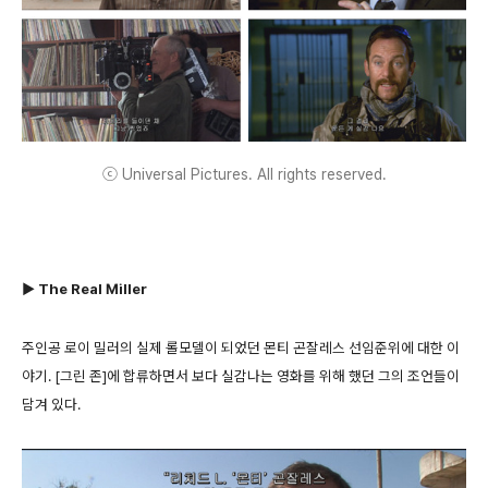
ⓒ Universal Pictures. All rights reserved.
▶ The Real Miller
주인공 로이 밀러의 실제 롤모델이 되었던 몬티 곤잘레스 선임준위에 대한 이
야기. [그린 존]에 합류하면서 보다 실감나는 영화를 위해 했던 그의 조언들이
담겨 있다.