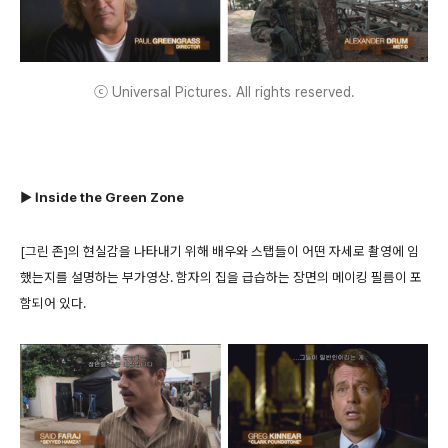
ⓒ Universal Pictures. All rights reserved.
▶ Inside the Green Zone
[그린 존]의 현실감을 나타내기 위해 배우와 스탭들이 어떤 자세로 촬영에 임
했는지를 설명하는 부가영상. 함자의 집을 급습하는 장면의 메이킹 필름이 포
함되어 있다.