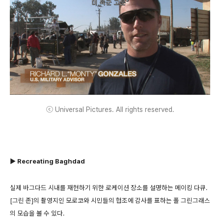
ⓒ Universal Pictures. All rights reserved.
▶ Recreating Baghdad
실제 바그다드 시내를 재현하기 위한 로케이션 장소를 설명하는 메이킹 다큐.
[그린 존]의 촬영지인 모로코와 시민들의 협조에 감사를 표하는 폴 그린그래스
의 모습을 볼 수 있다.