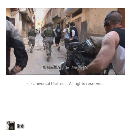
ⓒ Universal Pictures. All rights reserved.