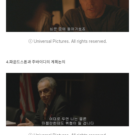
ⓒ Universal Pictures. All rights reserved.
4.파운드스톤과 주바이디의 계획논의