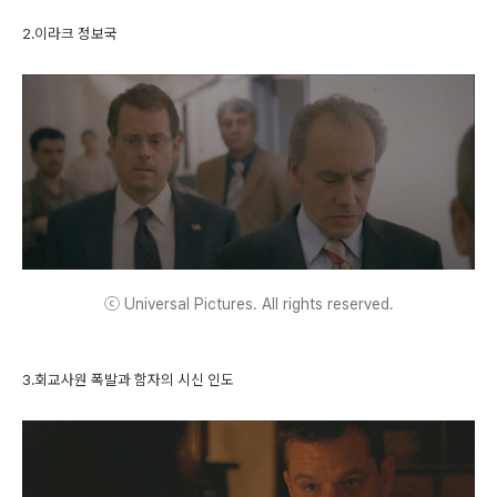
2.이라크 정보국
ⓒ Universal Pictures. All rights reserved.
3.회교사원 폭발과 함자의 시신 인도