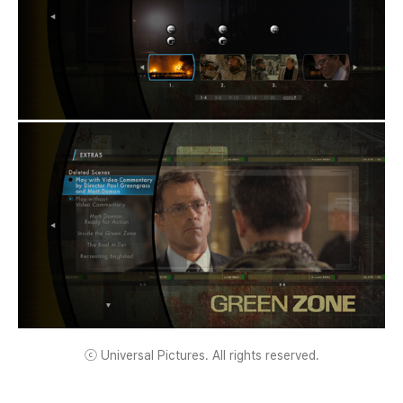
ⓒ Universal Pictures. All rights reserved.