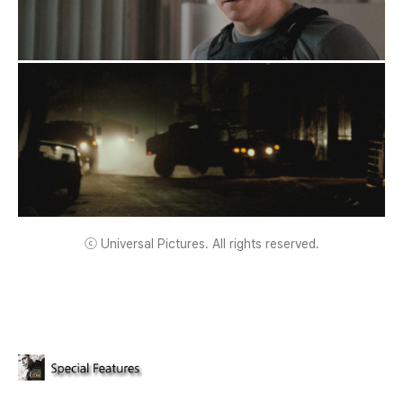
ⓒ Universal Pictures. All rights reserved.