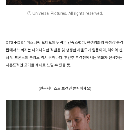
ⓒ Universal Pictures. All rights reserved.
DTS-HD 5.1 마스터링 오디오의 위력은 만족스럽다. 전쟁영화의 특성상 총격
씬에서 느껴지는 다이나믹한 격발음 및 생생한 사운드가 일품이며, 리어와 센
터 및 프론트의 분리도 역시 뛰어나다. 후반추 추격전에서는 영화가 선사하는
사운드적인 묘미를 제대로 느낄 수 있을 듯.
(원본사이즈로 보려면 클릭하세요)