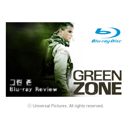
ⓒ Universal Pictures. All rights reserved.