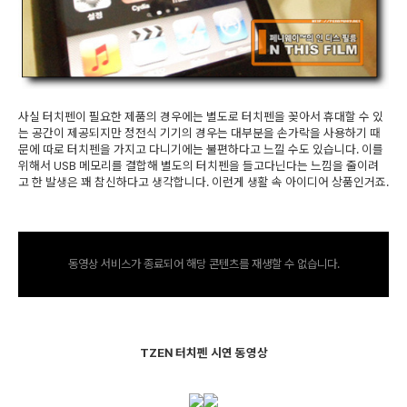
사실 터치펜이 필요한 제품의 경우에는 별도로 터치펜을 꽂아서 휴대할 수 있
는 공간이 제공되지만 정전식 기기의 경우는 대부분을 손가락을 사용하기 때
문에 따로 터치펜을 가지고 다니기에는 불편하다고 느낄 수도 있습니다. 이를
위해서 USB 메모리를 결합해 별도의 터치펜을 들고다닌다는 느낌을 줄이려
고 한 발생은 꽤 참신하다고 생각합니다. 이런게 생활 속 아이디어 상품인거죠.
동영상 서비스가 종료되어 해당 콘텐츠를 재생할 수 없습니다.
TZEN 터치펜 시연 동영상