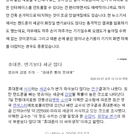
든 인터페이스를 컨트롤할 수 있다는 건 편리하면서도 매력적이니까요. 하지
만 간혹 손가락으로 터치하는 것이 조금 망설여질때도 있습니다. 한 뉴스기사
에서는 핸드폰의 세균이 화장실 변기보다도 많다는 충격적인 결과를 발표하기
도 했는데요, 아무래도 자주 손이 자주가는 기기일수록 오염도가 높아질 수밖
에 없는 것이겠지요. 그리고 때론 손에 묻은 땀이나 손기름이 기기의 화면 자체
를 더럽히는 경우도 종종있습니다.
ⓒ 내일뉴스 2008.03.07