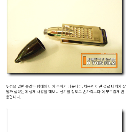
뚜껑을 열면 솔같은 형태의 터치 부위가 나옵니다. 처음엔 이런 걸로 터치가 잘
될까 싶었는데 실제 사용을 해보니 신기할 정도로 손가락보다 더 부드럽게 반
응합니다.