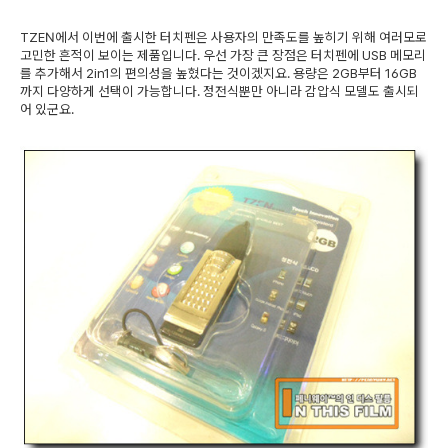
TZEN에서 이번에 출시한 터치펜은 사용자의 만족도를 높히기 위해 여러모로
고민한 흔적이 보이는 제품입니다. 우선 가장 큰 장점은 터치펜에 USB 메모리
를 추가해서 2in1의 편의성을 높혔다는 것이겠지요. 용량은 2GB부터 16GB
까지 다양하게 선택이 가능합니다. 정전식뿐만 아니라 감압식 모델도 출시되
어 있군요.