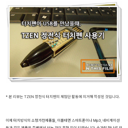
* 본 리뷰는 TZEN 정전식 터치펜의 체험단 활동에 의거해 작성된 것입니다.
이제 터치방식의 소형가전제품들, 이를테면 스마트폰이나 Mp3, 네비게이션
등과 같은 제품을 주변에서 보는 것이 흔한 일이 되었습니다. 손가락 하나로 모