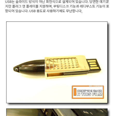
USB는 슬라이드 방식이 아닌 회전식으로 설계되어 있습니다. 당연한 얘기겠
지만 플러그 앤 플레이를 지원하며, 부팅디스크 기능과 레디부스트 기능이 포
함되어 있습니다. USB 용도로 사용하기에도 무난합니다,