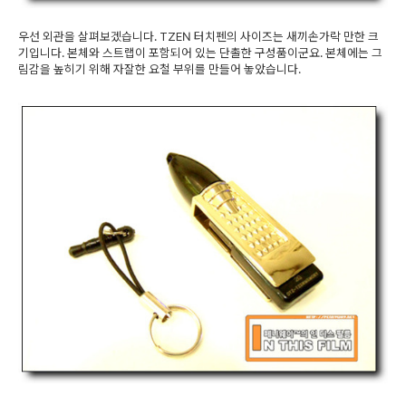
우선 외관을 살펴보겠습니다. TZEN 터치펜의 사이즈는 새끼손가락 만한 크
기입니다. 본체와 스트랩이 포함되어 있는 단촐한 구성품이군요. 본체에는 그
림감을 높히기 위해 자잘한 요철 부위를 만들어 놓았습니다.