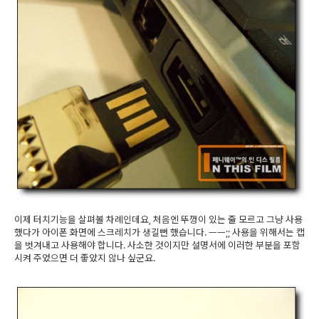
이제 터치기능을 살펴볼 차례인데요, 처음엔 뚜껑이 있는 줄 모르고 그냥 사용
했다가 아이폰 화면에 스크레치가 생길뻔 했습니다. ㅡㅡ;; 사용을 위해서는 캡
을 벗겨내고 사용해야 합니다. 사소한 것이지만 설명서에 이러한 부분을 포함
시켜 주었으면 더 좋았지 않나 싶군요.