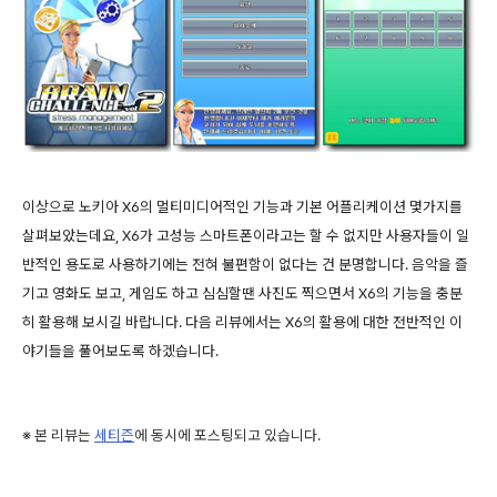
이상으로 노키아 X6의 멀티미디어적인 기능과 기본 어플리케이션 몇가지를
살펴보았는데요, X6가 고성능 스마트폰이라고는 할 수 없지만 사용자들이 일
반적인 용도로 사용하기에는 전혀 불편함이 없다는 건 분명합니다. 음악을 즐
기고 영화도 보고, 게임도 하고 심심할땐 사진도 찍으면서 X6의 기능을 충분
히 활용해 보시길 바랍니다. 다음 리뷰에서는 X6의 활용에 대한 전반적인 이
야기들을 풀어보도록 하겠습니다.
※ 본 리뷰는
세티즌
에 동시에 포스팅되고 있습니다.