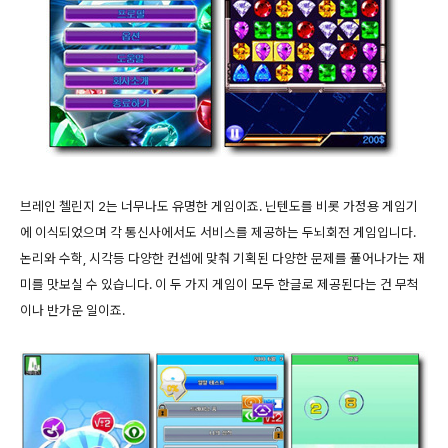
브레인 첼린지 2는 너무나도 유명한 게임이죠. 닌텐도를 비롯 가정용 게임기
에 이식되었으며 각 통신사에서도 서비스를 제공하는 두뇌회전 게임입니다.
논리와 수학, 시각등 다양한 컨셉에 맞춰 기획된 다양한 문제를 풀어나가는 재
미를 맛보실 수 있습니다. 이 두 가지 게임이 모두 한글로 제공된다는 건 무척
이나 반가운 일이죠.