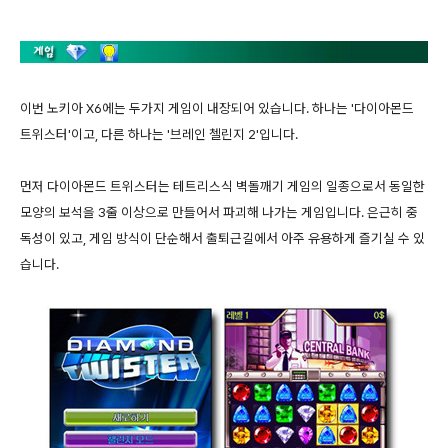
이번 노키아 X6에는 두가지 게임이 내장되어 있습니다. 하나는 '다이아몬드
트위스터'이고, 다른 하나는 '브레인 첼린지 2'입니다.
먼저 다이아몬드 트위스터는 테트리스식 벽돌깨기 게임의 일종으로서 동일한
모양의 보석을 3줄 이상으로 만들어서 파괴해 나가는 게임입니다. 은근히 중
독성이 있고, 게임 방식이 단순해서 출퇴근길에서 아주 유용하게 즐기실 수 있
습니다.