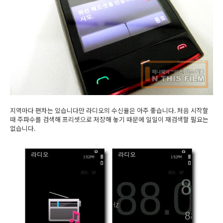
지역마다 편차는 있습니다만 라디오의 수신율은 아주 좋습니다. 처음 시작할
때 주파수를 검색해 프리셋으로 저장해 놓기 때문에 일일이 재검색할 필요는
없습니다.