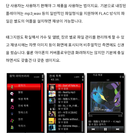
단 사용자는 사용하기 편해야 그 제품을 사용하는 법이지요. 기본으로 내장된
플레이어는 mp3,wav 등의 일반적인 파일형식을 지원하며 FLAC 방식의 파
일은 별도의 어플을 설치하면 재생이 가능합니다.
태그지원도 확실해서 가수 및 앨범, 장르 별로 파일 관리를 편리하게 할 수 있
고 재생시에는 자켓 이미지 등이 화면에 표시되어 비주얼적인 측면에도 신경
을 썼습니다. 물론 아이폰의 커버플로우만큼 화려하지는 않지만 기본에 충실
하면서도 갖출건 다 갖춘 셈이지요.