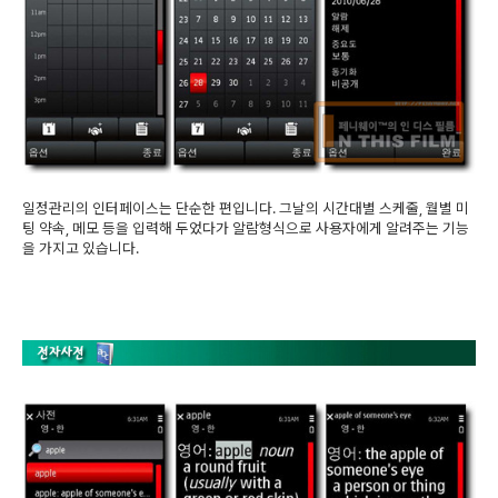
일정관리의 인터페이스는 단순한 편입니다. 그날의 시간대별 스케줄, 월별 미
팅 약속, 메모 등을 입력해 두었다가 알람형식으로 사용자에게 알려주는 기능
을 가지고 있습니다.