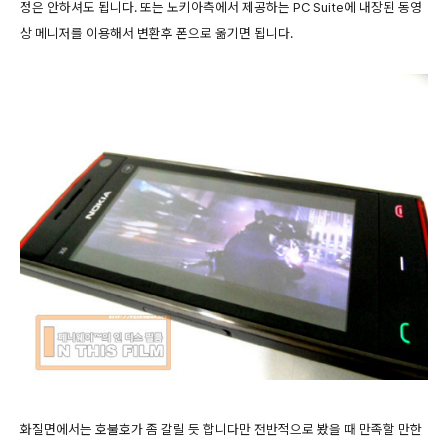
정은 안하셔도 됩니다. 또는 노키아측에서 제공하는 PC Suite에 내장된 동영
상 메니저를 이용해서 변환후 폰으로 옮기면 됩니다.
화질면에서는 호불호가 좀 갈릴 듯 합니다만 전반적으로 봤을 때 만족할 만한