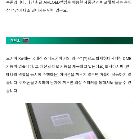
수준입니다. 다만 최근 AMLOED액정을 채용한 제품군과 비교해 봐서는 동영
상 색감이 다소 떨어지는 면이 있군요.
노키아 X6에는 국내산 스마트폰이 거의 의무적(?)으로 탑재하다시피한 DMB
기능이 없습니다. 그 대신 라디오 기능을 제공하고 있는데요, 보시다시피 (안
테나의 역할을 동시에 수행하는) 이어폰을 끼우지 않으면 어플이 작동하지 않
습니다. 이어폰을 3.5 파이 단자에 끼우면 외장 스피커를 통해서도 들을 수 있
습니다.