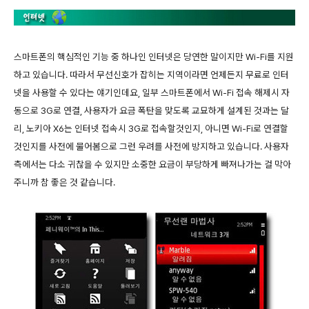
스마트폰의 핵심적인 기능 중 하나인 인터넷은 당연한 말이지만 Wi-Fi를 지원
하고 있습니다. 따라서 무선신호가 잡히는 지역이라면 언제든지 무료로 인터
넷을 사용할 수 있다는 얘기인데요, 일부 스마트폰에서 Wi-Fi 접속 해제시 자
동으로 3G로 연결, 사용자가 요금 폭탄을 맞도록 교묘하게 설계된 것과는 달
리, 노키아 X6는 인터넷 접속시 3G로 접속할것인지, 아니면 Wi-Fi로 연결할
것인지를 사전에 물어봄으로 그런 우려를 사전에 방지하고 있습니다. 사용자
측에서는 다소 귀찮을 수 있지만 소중한 요금이 부당하게 빠져나가는 걸 막아
주니까 참 좋은 것 같습니다.