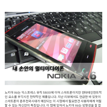
노키아 X6는 익스프레스 뮤직 5800에 이어 스마트폰이지만 엔터테인먼트적
인 요소를 부각시킨 전략적인 제품입니다. 지난 리뷰에서도 언급한 바 있듯이
스마트폰의 춘추전국시대가 예상되는 이 시점에서 필요한건 사용자에게 어필
할 수 있는 자신만의 특징입니다. 이 점에 있어서 노키아 X6는 방향성을 잘 잡