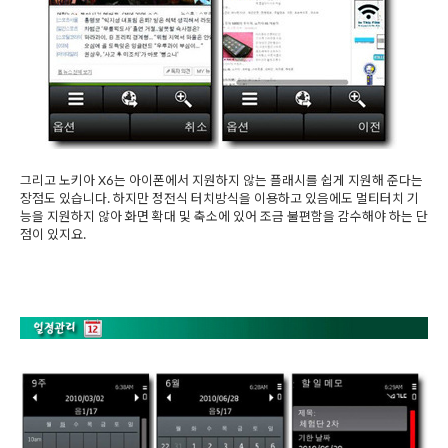
그리고 노키아 X6는 아이폰에서 지원하지 않는 플래시를 쉽게 지원해 준다는
장점도 있습니다. 하지만 정전식 터치방식을 이용하고 있음에도 멀티터치 기
능을 지원하지 않아 화면 확대 및 축소에 있어 조금 불편함을 감수해야 하는 단
점이 있지요.