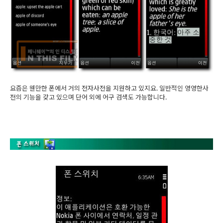
요즘은 웬만한 폰에서 거의 전자사전을 지원하고 있지요. 일반적인 영영한사
전의 기능을 갖고 있으며 단어 외에 어구 검색도 가능합니다.