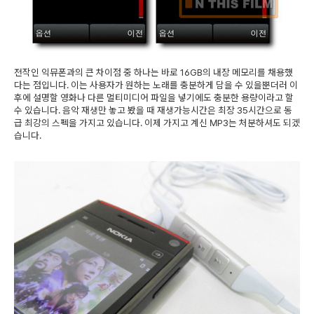
전작인 익뮤폰과의 큰 차이점 중 하나는 바로 16GB의 내장 메모리를 채용했
다는 점입니다. 이는 사용자가 원하는 노래를 충분하게 담을 수 있을뿐더러 이
후에 설명할 영화나 다른 멀티미디어 파일을 넣기에도 충분한 용량이라고 할
수 있습니다. 음악 재생만 놓고 봤을 때 재생가능시간은 최장 35시간으로 동
급 최강의 스펙을 가지고 있습니다. 이제 가지고 계신 MP3는 처분하셔도 되겠
습니다.