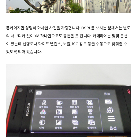
폰카이지만 상당히 화사한 사진을 자랑합니다. DSRL를 쓰시는 분께서는 별도
의 서브디카 없이 X6 하나만으로도 충분할 듯 합니다. 카메라에는 몇몇 옵션
이 있는데 선명도나 화이트 밸런스, 노출, ISO 감도 등을 수동으로 맞춰줄 수
있도록 되어 있습니다.