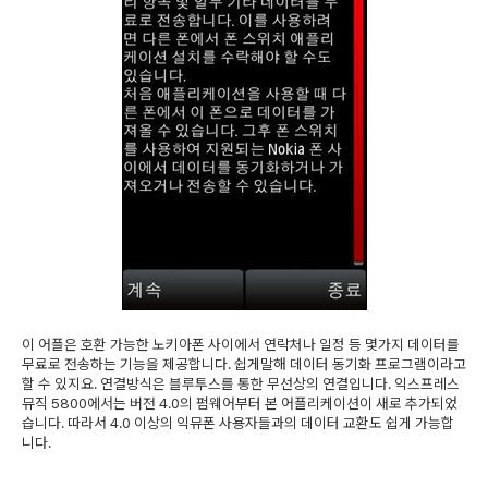
이 어플은 호환 가능한 노키아폰 사이에서 연락처나 일정 등 몇가지 데이터를
무료로 전송하는 기능을 제공합니다. 쉽게말해 데이터 동기화 프로그램이라고
할 수 있지요. 연결방식은 블루투스를 통한 무선상의 연결입니다. 익스프레스
뮤직 5800에서는 버전 4.0의 펌웨어부터 본 어플리케이션이 새로 추가되었
습니다. 따라서 4.0 이상의 익뮤폰 사용자들과의 데이터 교환도 쉽게 가능합
니다.