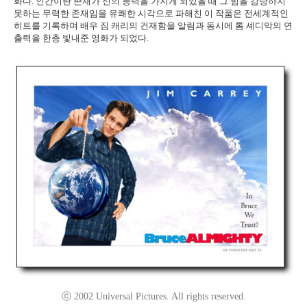
화다. 인간이란 존재가 신의 능력을 가지게 되었을 때 그 힘을 감당하지
못하는 무력한 존재임을 유쾌한 시각으로 파해친 이 작품은 전세계적인
히트를 기록하며 배우 짐 캐리의 건재함을 알림과 동시에 톰 셰디악의 연
출력을 한층 빛내준 영화가 되었다.
ⓒ 2002 Universal Pictures. All rights reserved.