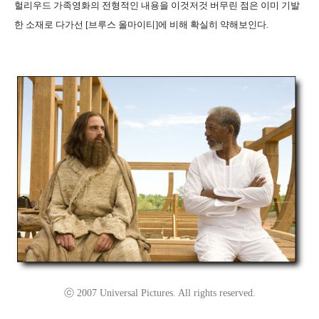
헐리우드
가족영화의 전형적인 내용을 이것저것 버무린 점은 이미 기발
한 소재로 다가선 [브루스 올마이티]에 비해 확실히 약해보인다.
ⓒ 2007 Universal Pictures. All rights reserved.