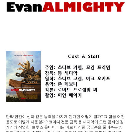
만약 인간이 신과 같은 능력을 가지게 된다면 어떻게 될까? 그 힘을 어떤
용도로 어떻게 사용할까? 코미디 전문 감독 톰 셰디악이 오랜 콤비인 짐
캐리와 작업한 [브루스 올마이티]는 바로 이러한 궁금증을 풀어주는 영