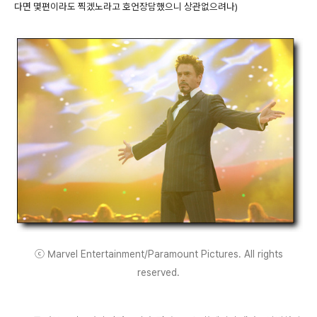
다면 몇편이라도 찍겠노라고 호언장담했으니 상관없으려나)
ⓒ Marvel Entertainment/Paramount Pictures. All rights
reserved.