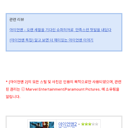
관련 리뷰
아이언맨 - 오랜 세월을 기다린 슈퍼히어로, 만족스런 첫발을 내딛다
[아이언맨 특집] 알고 보면 더 재미있는 아이언맨 이야기
* [아이언맨 2]의 모든 스틸 및 사진은 인용의 목적으로만 사용되었으며, 관련
된 권리는 ⓒ Marvel Entertainment/Paramount Pictures. 에 소유됨을
알립니다.
아이언맨2
-