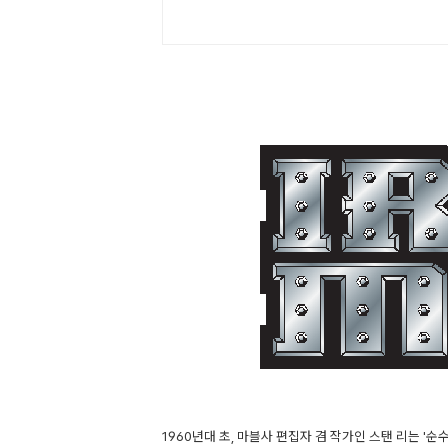
1960년대 초, 마블사 편집자 겸 작가인 스탠 리는 