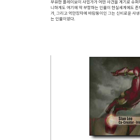
부유한 플레이보이 사업가가 어떤 사건을 계기로 슈퍼
니하게도 여기에 딱 부합하는 인물이 현실세계에도 존재
가, 그리고 억만장자에 바람둥이인 그는 신비로운 사
는 인물이었다.