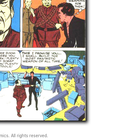
cs. All rights reserved.