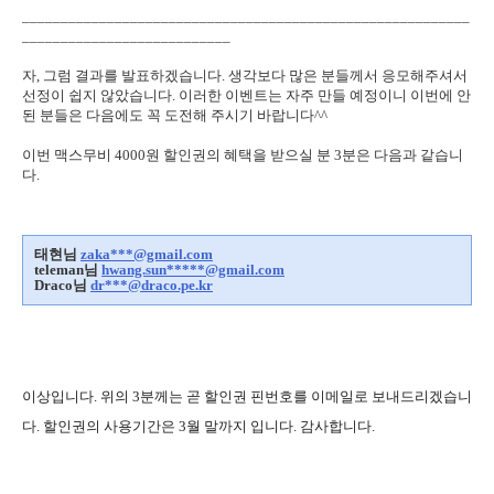
__________________________________________________________
___________________________
자, 그럼 결과를 발표하겠습니다. 생각보다 많은 분들께서 응모해주셔서
선정이 쉽지 않았습니다. 이러한 이벤트는 자주 만들 예정이니 이번에 안
된 분들은 다음에도 꼭 도전해 주시기 바랍니다^^
이번 맥스무비 4000원 할인권의 혜택을 받으실 분 3분은 다음과 같습니
다.
태현님
zaka***@gmail.com
teleman님
hwang.sun*****@gmail.com
Draco님
dr***@draco.pe.kr
이상입니다. 위의 3분께는 곧 할인권 핀번호를 이메일로 보내드리겠습니
다. 할인권의 사용기간은 3월 말까지 입니다. 감사합니다.