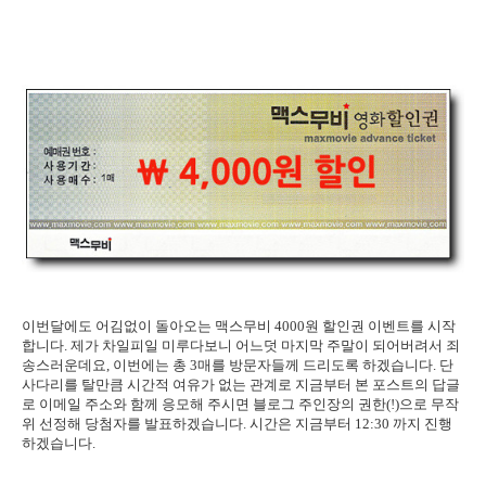
이번달에도 어김없이 돌아오는 맥스무비 4000원 할인권 이벤트를 시작
합니다. 제가 차일피일 미루다보니 어느덧 마지막 주말이 되어버려서 죄
송스러운데요, 이번에는 총 3매를 방문자들께 드리도록 하겠습니다. 단
사다리를 탈만큼 시간적 여유가 없는 관계로 지금부터 본 포스트의 답글
로 이메일 주소와 함께 응모해 주시면 블로그 주인장의 권한(!)으로 무작
위 선정해 당첨자를 발표하겠습니다. 시간은 지금부터 12:30 까지 진행
하겠습니다.