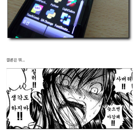
결론은 뭐...