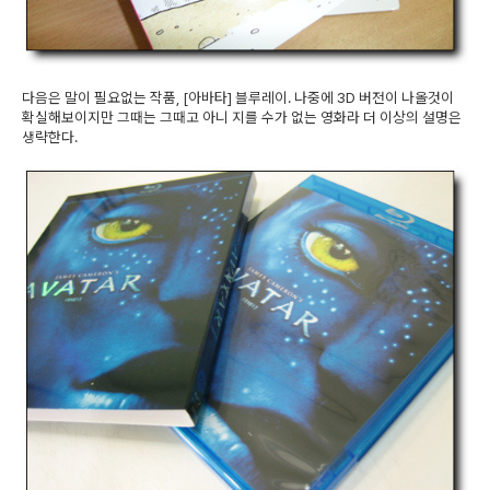
다음은 말이 필요없는 작품, [아바타] 블루레이. 나중에 3D 버전이 나올것이
확실해보이지만 그때는 그때고 아니 지를 수가 없는 영화라 더 이상의 설명은
생략한다.